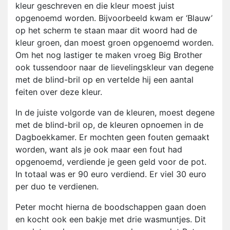
kleur geschreven en die kleur moest juist
opgenoemd worden. Bijvoorbeeld kwam er ‘Blauw’
op het scherm te staan maar dit woord had de
kleur groen, dan moest groen opgenoemd worden.
Om het nog lastiger te maken vroeg Big Brother
ook tussendoor naar de lievelingskleur van degene
met de blind-bril op en vertelde hij een aantal
feiten over deze kleur.
In de juiste volgorde van de kleuren, moest degene
met de blind-bril op, de kleuren opnoemen in de
Dagboekkamer. Er mochten geen fouten gemaakt
worden, want als je ook maar een fout had
opgenoemd, verdiende je geen geld voor de pot.
In totaal was er 90 euro verdiend. Er viel 30 euro
per duo te verdienen.
Peter mocht hierna de boodschappen gaan doen
en kocht ook een bakje met drie wasmuntjes. Dit