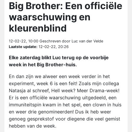
Big Brother: Een officiële
waarschuwing en
kleurenblind
12-02-22, 10:00
Geschreven door Luc van der Velde
Laatste update:
12-02-22, 20:26
Elke zaterdag blikt Luc terug op de voorbije
week in het Big Brother-huis.
En dan zijn we alweer een week verder in het
experiment, week 6 is een feit! Zoals mijn collega
Natasja al schreef, Hell week? Meer Drama-week!
Er is een officiële waarschuwing uitgedeeld, een
immuniteitspin kwam in het spel, een clown in huis
en weer drie genomineerden! Dus ik heb weer
genoeg gesprekstof voor diegene die veel gemist
hebben van de week.