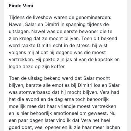
Einde Vimi
Tijdens de liveshow waren de genomineerden:
Nawel, Salar en Dimitri in spanning tijdens de
uitslagen. Nawel was de eerste bewoner die te
zien kreeg dat ze mocht blijven. Toen dit bekend
werd raakte Dimitri echt in de stress, hij wist
volgens mij al dat hij degene was die moest
vertrekken. Hij pakte zijn jas al van de kapstok en
legde deze op zijn koffer.
Toen de uitslag bekend werd dat Salar mocht
blijven, barstte alle emoties bij Dimitri los en Salar
was stomverbaasd dat hij mocht blijven. Vera had
het die avond en de dag erna toch behoorlijk
moeilijk mee dat haar vriendje moest vertrekken
en is hier behoorlijk emotioneel om geweest. Nu
een paar dagen later vind ik dat Vera het heel
goed doet, veel opener en ik zie haar meer lachen