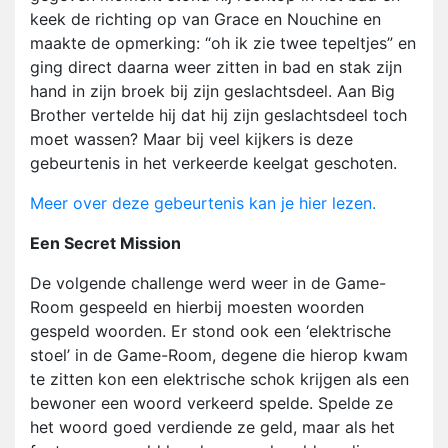
keek de richting op van Grace en Nouchine en
maakte de opmerking: “oh ik zie twee tepeltjes” en
ging direct daarna weer zitten in bad en stak zijn
hand in zijn broek bij zijn geslachtsdeel. Aan Big
Brother vertelde hij dat hij zijn geslachtsdeel toch
moet wassen? Maar bij veel kijkers is deze
gebeurtenis in het verkeerde keelgat geschoten.
Meer over deze gebeurtenis kan je hier lezen.
Een Secret Mission
De volgende challenge werd weer in de Game-
Room gespeeld en hierbij moesten woorden
gespeld woorden. Er stond ook een ‘elektrische
stoel’ in de Game-Room, degene die hierop kwam
te zitten kon een elektrische schok krijgen als een
bewoner een woord verkeerd spelde. Spelde ze
het woord goed verdiende ze geld, maar als het