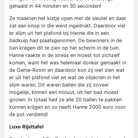
gehaald in 44 minuten en 30 seconden!
Ze maakten het kistje open met de sleutel en daar
zat een knop in die werd ingedrukt. Daardoor viel
er slijm uit het plafond bij Hanne die in een
badkuip had plaatsgenomen. De bewoners in de
tuin kregen dit te zien op het scherm in de tuin.
Hanne raakte in de stress en moest tot zichzelf
komen, want het was helemaal donker gemaakt in
de Game-Room en daardoor kon zij niet zien wat
er uit het plafond viel en wat de objecten in het
slijm waren. Dit waren ballen die zij zoveel
mogelijk, binnen een minuut, uit het bad moest
gooien. In totaal had ze alle 20 ballen te pakken
kunnen krijgen en zo heeft Hanne 2000 euro voor
de pot verdiend!
Luxe Rijsttafel