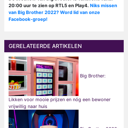
20:00 uur te zien op RTL5 en Play4.
Niks missen
van Big Brother 2022? Word lid van onze
Facebook-groep!
GERELATEERDE ARTIKELEN
Big Brother:
Likken voor mooie prijzen en nóg een bewoner
vrijwillig naar huis