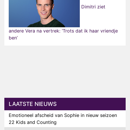
Dimitri ziet
andere Vera na vertrek: ‘Trots dat ik haar vriendje
ben’
LAATSTE NIEUWS
Emotioneel afscheid van Sophie in nieuw seizoen
22 Kids and Counting