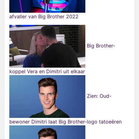
afvaller van Big Brother 2022
Big Brother-
koppel Vera en Dimitri uit elkaar
Zien: Oud-
bewoner Dimitri laat Big Brother-logo tatoeëren