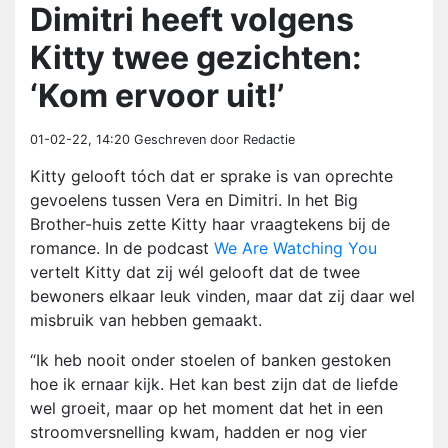
Dimitri heeft volgens
Kitty twee gezichten:
‘Kom ervoor uit!’
01-02-22, 14:20
Geschreven door Redactie
Kitty gelooft tóch dat er sprake is van oprechte
gevoelens tussen Vera en Dimitri. In het Big
Brother-huis zette Kitty haar vraagtekens bij de
romance. In de podcast
We Are Watching You
vertelt Kitty dat zij wél gelooft dat de twee
bewoners elkaar leuk vinden, maar dat zij daar wel
misbruik van hebben gemaakt.
“Ik heb nooit onder stoelen of banken gestoken
hoe ik ernaar kijk. Het kan best zijn dat de liefde
wel groeit, maar op het moment dat het in een
stroomversnelling kwam, hadden er nog vier