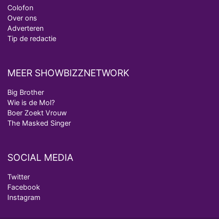
Colofon
Over ons
Adverteren
Tip de redactie
MEER SHOWBIZZNETWORK
Big Brother
Wie is de Mol?
Boer Zoekt Vrouw
The Masked Singer
SOCIAL MEDIA
Twitter
Facebook
Instagram