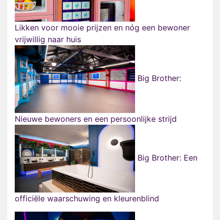
Likken voor mooie prijzen en nóg een bewoner
vrijwillig naar huis
Big Brother:
Nieuwe bewoners en een persoonlijke strijd
Big Brother: Een
officiële waarschuwing en kleurenblind