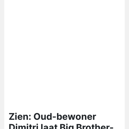
Zien: Oud-bewoner
Dimitri laat Big Brother-