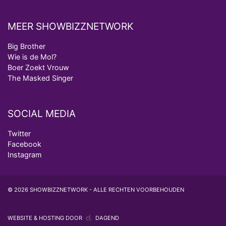
MEER SHOWBIZZNETWORK
Big Brother
Wie is de Mol?
Boer Zoekt Vrouw
The Masked Singer
SOCIAL MEDIA
Twitter
Facebook
Instagram
© 2026 SHOWBIZZNETWORK - ALLE RECHTEN VOORBEHOUDEN
WEBSITE & HOSTING DOOR
DAGEND