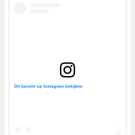
Dit bericht op Instagram bekijken