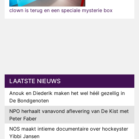
clown is terug en een speciale mysterie box
LAATSTE NIEUWS
Anouk en Diederik maken het wel héél gezellig in
De Bondgenoten
NPO herhaalt vanavond aflevering van De Kist met
Peter Faber
NOS maakt intieme documentaire over hockeyster
Yibbi Jansen