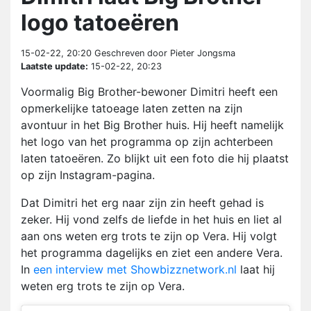
logo tatoeëren
15-02-22, 20:20
Geschreven door Pieter Jongsma
Laatste update:
15-02-22, 20:23
Voormalig Big Brother-bewoner Dimitri heeft een
opmerkelijke tatoeage laten zetten na zijn
avontuur in het Big Brother huis. Hij heeft namelijk
het logo van het programma op zijn achterbeen
laten tatoeëren. Zo blijkt uit een foto die hij plaatst
op zijn Instagram-pagina.
Dat Dimitri het erg naar zijn zin heeft gehad is
zeker. Hij vond zelfs de liefde in het huis en liet al
aan ons weten erg trots te zijn op Vera. Hij volgt
het programma dagelijks en ziet een andere Vera.
In
een interview met Showbizznetwork.nl
laat hij
weten erg trots te zijn op Vera.