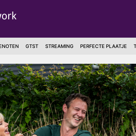
ENOTEN
GTST
STREAMING
PERFECTE PLAATJE