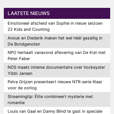
LAATSTE NIEUWS
Emotioneel afscheid van Sophie in nieuw seizoen
22 Kids and Counting
Anouk en Diederik maken het wel héél gezellig in
De Bondgenoten
NPO herhaalt vanavond aflevering van De Kist met
Peter Faber
NOS maakt intieme documentaire over hockeyster
Yibbi Jansen
Petra Grijzen presenteert nieuwe NTR-serie Klaar
voor de oorlog
Streamingtip: Élite combineert mysterie met
romantie
Louis van Gaal en Danny Blind te gast in speciale