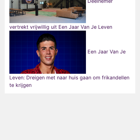
Deelnemer
vertrekt vrijwillig uit Een Jaar Van Je Leven
Een Jaar Van Je
Leven: Dreigen met naar huis gaan om frikandellen
te krijgen