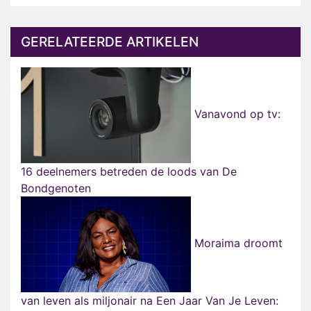
GERELATEERDE ARTIKELEN
Vanavond op tv:
16 deelnemers betreden de loods van De
Bondgenoten
Moraima droomt
van leven als miljonair na Een Jaar Van Je Leven: