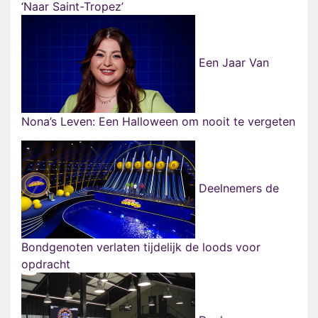
‘Naar Saint-Tropez’
Een Jaar Van
Nona’s Leven: Een Halloween om nooit te vergeten
Deelnemers de
Bondgenoten verlaten tijdelijk de loods voor
opdracht