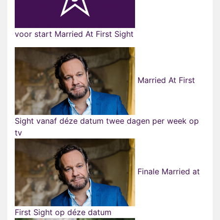
voor start Married At First Sight
Married At First
Sight vanaf déze datum twee dagen per week op
tv
Finale Married at
First Sight op déze datum