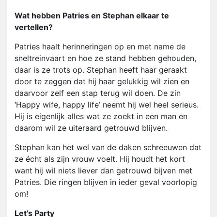
Wat hebben Patries en Stephan elkaar te
vertellen?
Patries haalt herinneringen op en met name de
sneltreinvaart en hoe ze stand hebben gehouden,
daar is ze trots op. Stephan heeft haar geraakt
door te zeggen dat hij haar gelukkig wil zien en
daarvoor zelf een stap terug wil doen. De zin
‘Happy wife, happy life’ neemt hij wel heel serieus.
Hij is eigenlijk alles wat ze zoekt in een man en
daarom wil ze uiteraard getrouwd blijven.
Stephan kan het wel van de daken schreeuwen dat
ze écht als zijn vrouw voelt. Hij houdt het kort
want hij wil niets liever dan getrouwd bijven met
Patries. Die ringen blijven in ieder geval voorlopig
om!
Let’s Party