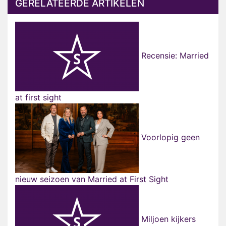
GERELATEERDE ARTIKELEN
Recensie: Married
at first sight
Voorlopig geen
nieuw seizoen van Married at First Sight
Miljoen kijkers