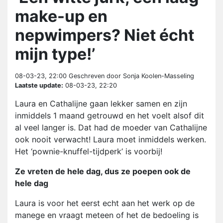
make-up en
nepwimpers? Niet écht
mijn type!’
08-03-23, 22:00
Geschreven door Sonja Koolen-Masseling
Laatste update:
08-03-23, 22:20
Laura en Cathalijne gaan lekker samen en zijn
inmiddels 1 maand getrouwd en het voelt alsof dit
al veel langer is. Dat had de moeder van Cathalijne
ook nooit verwacht! Laura moet inmiddels werken.
Het ‘pownie-knuffel-tijdperk’ is voorbij!
Ze vreten de hele dag, dus ze poepen ook de
hele dag
Laura is voor het eerst echt aan het werk op de
manege en vraagt meteen of het de bedoeling is