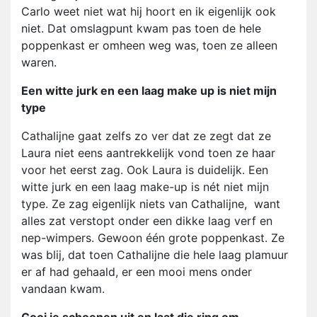
Carlo weet niet wat hij hoort en ik eigenlijk ook
niet. Dat omslagpunt kwam pas toen de hele
poppenkast er omheen weg was, toen ze alleen
waren.
Een witte jurk en een laag make up is niet mijn
type
Cathalijne gaat zelfs zo ver dat ze zegt dat ze
Laura niet eens aantrekkelijk vond toen ze haar
voor het eerst zag. Ook Laura is duidelijk. Een
witte jurk en een laag make-up is nét niet mijn
type. Ze zag eigenlijk niets van Cathalijne, want
alles zat verstopt onder een dikke laag verf en
nep-wimpers. Gewoon één grote poppenkast. Ze
was blij, dat toen Cathalijne die hele laag plamuur
er af had gehaald, er een mooi mens onder
vandaan kwam.