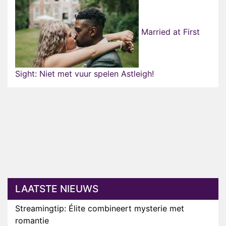
Married at First
Sight: Niet met vuur spelen Astleigh!
LAATSTE NIEUWS
Streamingtip: Élite combineert mysterie met
romantie