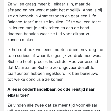
Ze willen graag meer bij elkaar zijn, maar de
afstand en het werk maakt het moeilijk. Anne is bij
ze op bezoek in Ammerzoden en gaat een ‘Life-
Balance-taart’ met ze invullen. Of te wel een taart
inkleuren met je activiteiten en aan de hand
daarvan bepalen waar ze tijd voor elkaar vrij
kunnen maken.
Ik heb dat ook wel eens moeten doen en vroeg me
toen serieus af waar ik eigenlijk zo druk mee was.
Richelle heeft precies hetzelfde. Hoe verrassend
dat Maarten en Richelle zo ongeveer dezelfde
taartpunten hebben ingekleurd. Ik ben benieuwd
tot welke conclusie ze komen!
Alles is onderhandelbaar, ook de reistijd naar
elkaar toe?
Ze vinden alle twee dat ze meer tijd voor elkaar