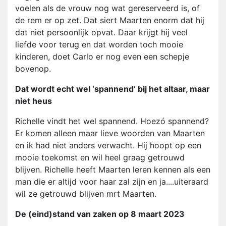
voelen als de vrouw nog wat gereserveerd is, of
de rem er op zet. Dat siert Maarten enorm dat hij
dat niet persoonlijk opvat. Daar krijgt hij veel
liefde voor terug en dat worden toch mooie
kinderen, doet Carlo er nog even een schepje
bovenop.
Dat wordt echt wel ‘spannend’ bij het altaar, maar
niet heus
Richelle vindt het wel spannend. Hoezó spannend?
Er komen alleen maar lieve woorden van Maarten
en ik had niet anders verwacht. Hij hoopt op een
mooie toekomst en wil heel graag getrouwd
blijven. Richelle heeft Maarten leren kennen als een
man die er altijd voor haar zal zijn en ja....uiteraard
wil ze getrouwd blijven mrt Maarten.
De (eind)stand van zaken op 8 maart 2023