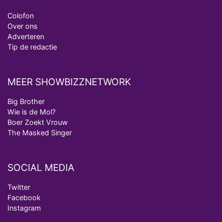
Colofon
Over ons
Adverteren
Tip de redactie
MEER SHOWBIZZNETWORK
Big Brother
Wie is de Mol?
Boer Zoekt Vrouw
The Masked Singer
SOCIAL MEDIA
Twitter
Facebook
Instagram