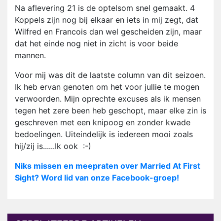
Na aflevering 21 is de optelsom snel gemaakt. 4
Koppels zijn nog bij elkaar en iets in mij zegt, dat
Wilfred en Francois dan wel gescheiden zijn, maar
dat het einde nog niet in zicht is voor beide
mannen.
Voor mij was dit de laatste column van dit seizoen.
Ik heb ervan genoten om het voor jullie te mogen
verwoorden. Mijn oprechte excuses als ik mensen
tegen het zere been heb geschopt, maar elke zin is
geschreven met een knipoog en zonder kwade
bedoelingen. Uiteindelijk is iedereen mooi zoals
hij/zij is......Ik ook :-)
Niks missen en meepraten over Married At First
Sight? Word lid van onze Facebook-groep!