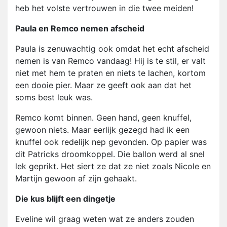
heb het volste vertrouwen in die twee meiden!
Paula en Remco nemen afscheid
Paula is zenuwachtig ook omdat het echt afscheid
nemen is van Remco vandaag! Hij is te stil, er valt
niet met hem te praten en niets te lachen, kortom
een dooie pier. Maar ze geeft ook aan dat het
soms best leuk was.
Remco komt binnen. Geen hand, geen knuffel,
gewoon niets. Maar eerlijk gezegd had ik een
knuffel ook redelijk nep gevonden. Op papier was
dit Patricks droomkoppel. Die ballon werd al snel
lek geprikt. Het siert ze dat ze niet zoals Nicole en
Martijn gewoon af zijn gehaakt.
Die kus blijft een dingetje
Eveline wil graag weten wat ze anders zouden