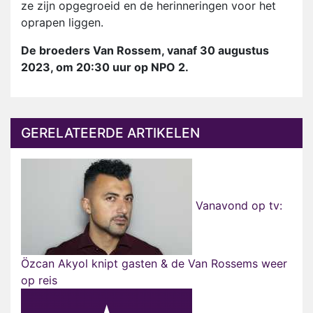
ze zijn opgegroeid en de herinneringen voor het
oprapen liggen.
De broeders Van Rossem, vanaf 30 augustus
2023, om 20:30 uur op NPO 2.
GERELATEERDE ARTIKELEN
Vanavond op tv:
Özcan Akyol knipt gasten & de Van Rossems weer
op reis