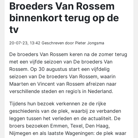
Broeders Van Rossem
binnenkort terug op de
tv
20-07-23, 13:42
Geschreven door Pieter Jongsma
De broeders Van Rossem keren na de zomer terug
met een vijfde seizoen van De broeders Van
Rossem. Op 30 augustus start een vijfdelig
seizoen van De broeders Van Rossem, waarin
Maarten en Vincent van Rossem afreizen naar
verschillende steden en regio’s in Nederland.
Tijdens hun bezoek verkennen ze de rijke
geschiedenis van de plek, waarbij ze verbanden
leggen tussen het verleden en de actualiteit. De
broers bezoeken Emmen, Texel, Den Haag,
Nijmegen en als laatste Wageningen: de plek waar