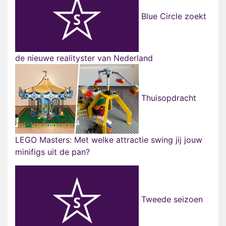
Blue Circle zoekt
de nieuwe realityster van Nederland
Thuisopdracht
LEGO Masters: Met welke attractie swing jij jouw
minifigs uit de pan?
Tweede seizoen