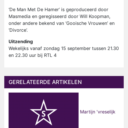
‘De Man Met De Hamer’ is geproduceerd door
Masmedia en geregisseerd door Will Koopman,
onder andere bekend van ‘Gooische Vrouwen’ en
‘Divorce’.
Uitzending
Wekelijks vanaf zondag 15 september tussen 21.30
en 22.30 uur bij RTL 4
GERELATEERDE ARTIKELEN
Martijn 'vreselijk