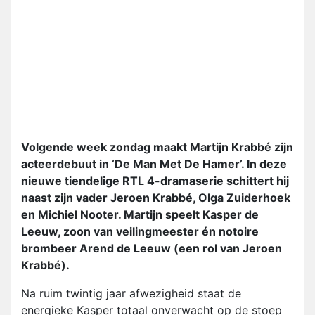
Volgende week zondag maakt Martijn Krabbé zijn
acteerdebuut in ‘De Man Met De Hamer’. In deze
nieuwe tiendelige RTL 4-dramaserie schittert hij
naast zijn vader Jeroen Krabbé, Olga Zuiderhoek
en Michiel Nooter. Martijn speelt Kasper de
Leeuw, zoon van veilingmeester én notoire
brombeer Arend de Leeuw (een rol van Jeroen
Krabbé).
Na ruim twintig jaar afwezigheid staat de
energieke Kasper totaal onverwacht op de stoep