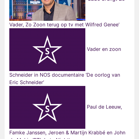
Vader, Zo Zoon terug op tv met Wilfred Genee’
Vader en zoon
Schneider in NOS documentaire ‘De oorlog van
Eric Schneider’
Paul de Leeuw,
Famke Janssen, Jeroen & Martijn Krabbé en John