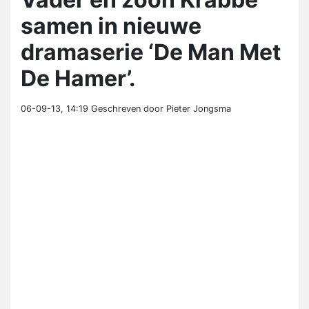
samen in nieuwe
dramaserie ‘De Man Met
De Hamer’.
06-09-13, 14:19
Geschreven door Pieter Jongsma