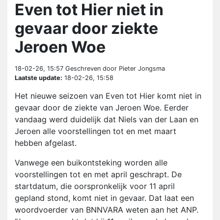
Even tot Hier niet in
gevaar door ziekte
Jeroen Woe
18-02-26, 15:57
Geschreven door Pieter Jongsma
Laatste update:
18-02-26, 15:58
Het nieuwe seizoen van Even tot Hier komt niet in
gevaar door de ziekte van Jeroen Woe. Eerder
vandaag werd duidelijk dat Niels van der Laan en
Jeroen alle voorstellingen tot en met maart
hebben afgelast.
Vanwege een buikontsteking worden alle
voorstellingen tot en met april geschrapt. De
startdatum, die oorspronkelijk voor 11 april
gepland stond, komt niet in gevaar. Dat laat een
woordvoerder van BNNVARA weten aan het ANP.