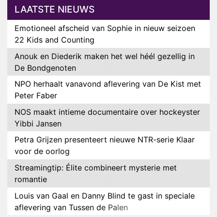
LAATSTE NIEUWS
Emotioneel afscheid van Sophie in nieuw seizoen
22 Kids and Counting
Anouk en Diederik maken het wel héél gezellig in
De Bondgenoten
NPO herhaalt vanavond aflevering van De Kist met
Peter Faber
NOS maakt intieme documentaire over hockeyster
Yibbi Jansen
Petra Grijzen presenteert nieuwe NTR-serie Klaar
voor de oorlog
Streamingtip: Élite combineert mysterie met
romantie
Louis van Gaal en Danny Blind te gast in speciale
aflevering van Tussen de Palen