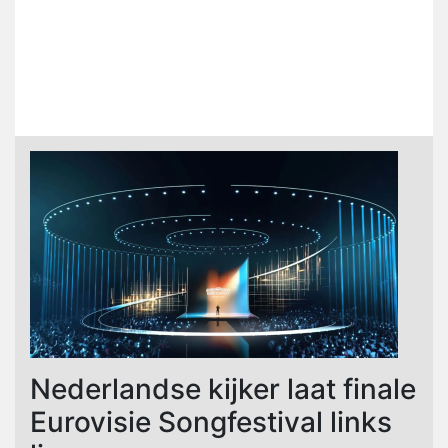
Nederlandse kijker laat finale
Eurovisie Songfestival links