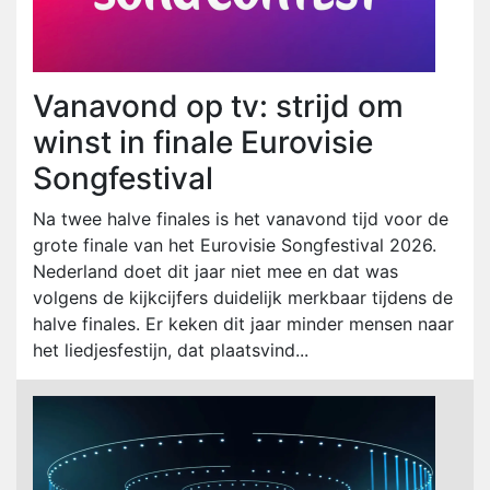
Vanavond op tv: strijd om
winst in finale Eurovisie
Songfestival
Na twee halve finales is het vanavond tijd voor de
grote finale van het Eurovisie Songfestival 2026.
Nederland doet dit jaar niet mee en dat was
volgens de kijkcijfers duidelijk merkbaar tijdens de
halve finales. Er keken dit jaar minder mensen naar
het liedjesfestijn, dat plaatsvind...