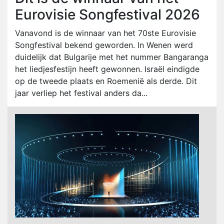
Eurovisie Songfestival 2026
Vanavond is de winnaar van het 70ste Eurovisie
Songfestival bekend geworden. In Wenen werd
duidelijk dat Bulgarije met het nummer Bangaranga
het liedjesfestijn heeft gewonnen. Israël eindigde
op de tweede plaats en Roemenië als derde. Dit
jaar verliep het festival anders da...