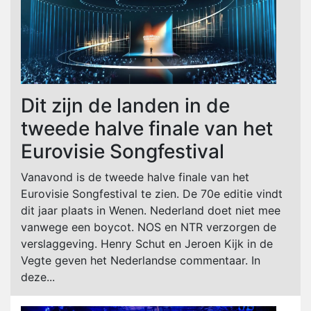
Dit zijn de landen in de
tweede halve finale van het
Eurovisie Songfestival
Vanavond is de tweede halve finale van het
Eurovisie Songfestival te zien. De 70e editie vindt
dit jaar plaats in Wenen. Nederland doet niet mee
vanwege een boycot. NOS en NTR verzorgen de
verslaggeving. Henry Schut en Jeroen Kijk in de
Vegte geven het Nederlandse commentaar. In
deze...