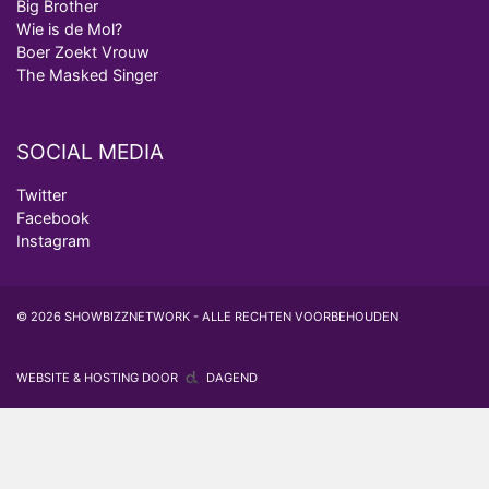
Big Brother
Wie is de Mol?
Boer Zoekt Vrouw
The Masked Singer
SOCIAL MEDIA
Twitter
Facebook
Instagram
© 2026 SHOWBIZZNETWORK - ALLE RECHTEN VOORBEHOUDEN
WEBSITE & HOSTING DOOR
DAGEND