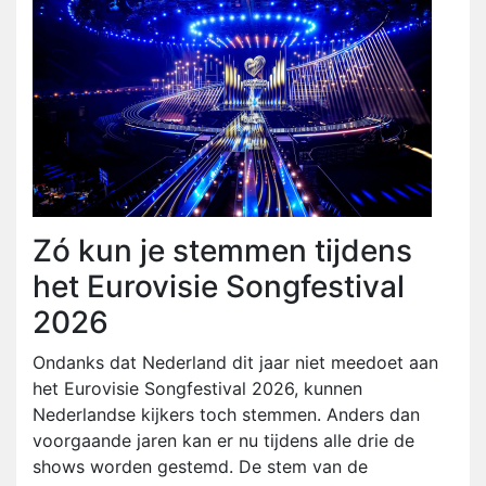
Zó kun je stemmen tijdens
het Eurovisie Songfestival
2026
Ondanks dat Nederland dit jaar niet meedoet aan
het Eurovisie Songfestival 2026, kunnen
Nederlandse kijkers toch stemmen. Anders dan
voorgaande jaren kan er nu tijdens alle drie de
shows worden gestemd. De stem van de