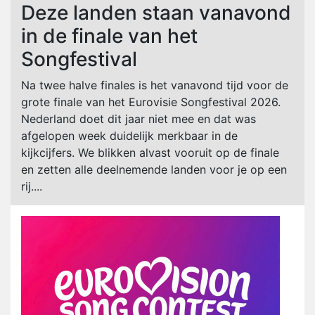
Deze landen staan vanavond
in de finale van het
Songfestival
Na twee halve finales is het vanavond tijd voor de
grote finale van het Eurovisie Songfestival 2026.
Nederland doet dit jaar niet mee en dat was
afgelopen week duidelijk merkbaar in de
kijkcijfers. We blikken alvast vooruit op de finale
en zetten alle deelnemende landen voor je op een
rij....