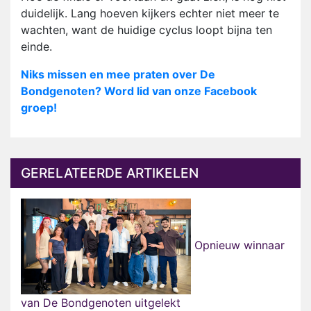
duidelijk. Lang hoeven kijkers echter niet meer te
wachten, want de huidige cyclus loopt bijna ten
einde.
Niks missen en mee praten over De
Bondgenoten? Word lid van onze Facebook
groep!
GERELATEERDE ARTIKELEN
Opnieuw winnaar
van De Bondgenoten uitgelekt