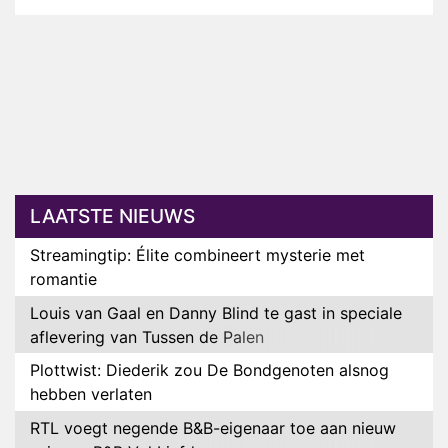
LAATSTE NIEUWS
Streamingtip: Élite combineert mysterie met
romantie
Louis van Gaal en Danny Blind te gast in speciale
aflevering van Tussen de Palen
Plottwist: Diederik zou De Bondgenoten alsnog
hebben verlaten
RTL voegt negende B&B-eigenaar toe aan nieuw