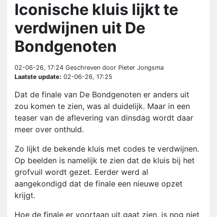
Iconische kluis lijkt te
verdwijnen uit De
Bondgenoten
02-06-26, 17:24
Geschreven door Pieter Jongsma
Laatste update:
02-06-26, 17:25
Dat de finale van De Bondgenoten er anders uit
zou komen te zien, was al duidelijk. Maar in een
teaser van de aflevering van dinsdag wordt daar
meer over onthuld.
Zo lijkt de bekende kluis met codes te verdwijnen.
Op beelden is namelijk te zien dat de kluis bij het
grofvuil wordt gezet. Eerder werd al
aangekondigd dat de finale een nieuwe opzet
krijgt.
Hoe de finale er voortaan uit gaat zien, is nog niet