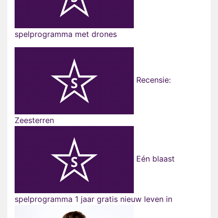
spelprogramma met drones
Recensie:
Zeesterren
Eén blaast
spelprogramma 1 jaar gratis nieuw leven in