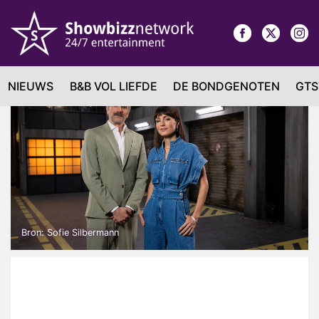
NIEUWS
B&B VOL LIEFDE
DE BONDGENOTEN
GTS
Bron: Sofie Silbermann