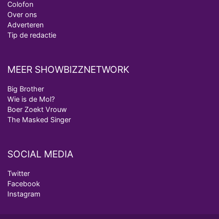
Colofon
Over ons
Adverteren
Tip de redactie
MEER SHOWBIZZNETWORK
Big Brother
Wie is de Mol?
Boer Zoekt Vrouw
The Masked Singer
SOCIAL MEDIA
Twitter
Facebook
Instagram