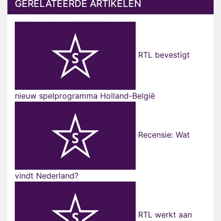
GERELATEERDE ARTIKELEN
RTL bevestigt
nieuw spelprogramma Holland-België
Recensie: Wat
vindt Nederland?
RTL werkt aan