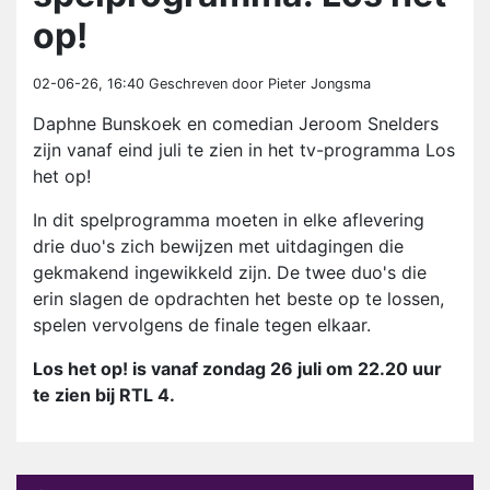
op!
02-06-26, 16:40
Geschreven door Pieter Jongsma
Daphne Bunskoek en comedian Jeroom Snelders
zijn vanaf eind juli te zien in het tv-programma Los
het op!
In dit spelprogramma moeten in elke aflevering
drie duo's zich bewijzen met uitdagingen die
gekmakend ingewikkeld zijn. De twee duo's die
erin slagen de opdrachten het beste op te lossen,
spelen vervolgens de finale tegen elkaar.
Los het op! is vanaf zondag 26 juli om 22.20 uur
te zien bij RTL 4.