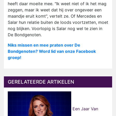
heeft daar moeite mee. "Ik weet niet of ik het mag
zeggen, maar ik weet dat hij over ongeveer een
maandje eruit komt", vertelt ze. Of Mercedes en
Salar hun relatie buiten de loods voortzetten, moet
nog blijken. Voorlopig is Salar nog wel te zien in
De Bondgenoten.
Niks missen en mee praten over De
Bondgenoten? Word lid van onze Facebook
groep!
GERELATEERDE ARTIKELEN
Een Jaar Van