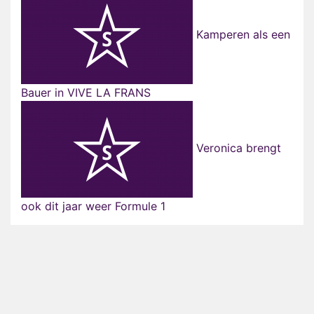
Kamperen als een
Bauer in VIVE LA FRANS
Veronica brengt
ook dit jaar weer Formule 1