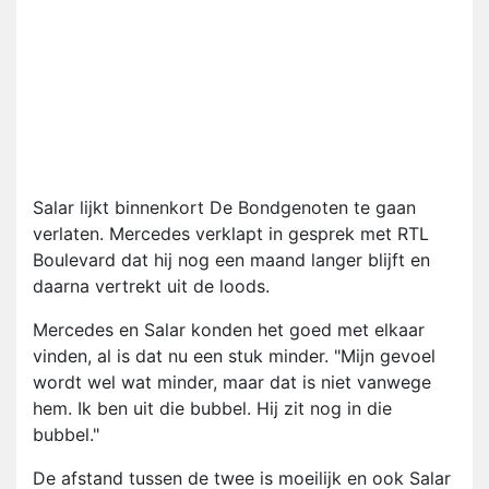
Salar lijkt binnenkort De Bondgenoten te gaan
verlaten. Mercedes verklapt in gesprek met RTL
Boulevard dat hij nog een maand langer blijft en
daarna vertrekt uit de loods.
Mercedes en Salar konden het goed met elkaar
vinden, al is dat nu een stuk minder. "Mijn gevoel
wordt wel wat minder, maar dat is niet vanwege
hem. Ik ben uit die bubbel. Hij zit nog in die
bubbel."
De afstand tussen de twee is moeilijk en ook Salar