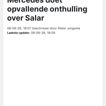
opvallende onthulling
over Salar
08-06-26, 18:07
Geschreven door Pieter Jongsma
Laatste update:
08-06-26, 18:09