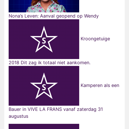
Nona’s Leven: Aanval geopend op Wendy
Kroongetuige
2018 Dit zag ik totaal niet aankomen.
Kamperen als een
Bauer in VIVE LA FRANS vanaf zaterdag 31
augustus