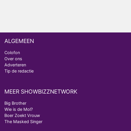
ALGEMEEN
Colofon
Over ons
Adverteren
Tip de redactie
MEER SHOWBIZZNETWORK
Big Brother
Wie is de Mol?
Boer Zoekt Vrouw
The Masked Singer