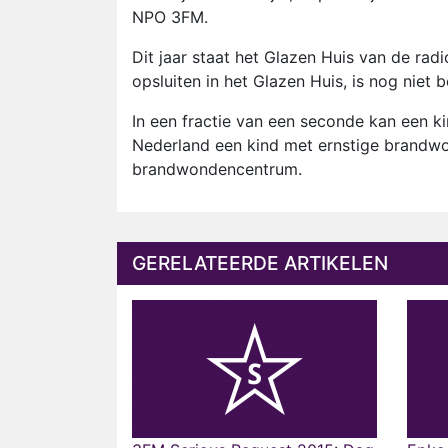
NPO 3FM.
Dit jaar staat het Glazen Huis van de rad
opsluiten in het Glazen Huis, is nog niet 
In een fractie van een seconde kan een ki
Nederland een kind met ernstige brandw
brandwondencentrum.
GERELATEERDE ARTIKELEN