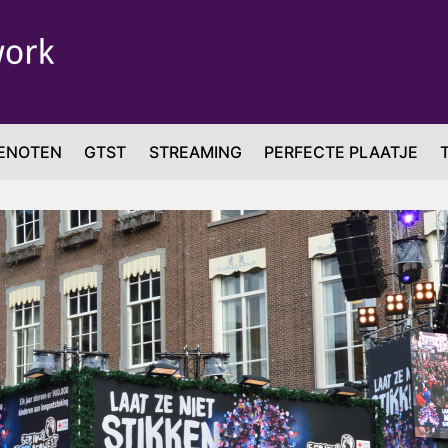
ENOTEN
GTST
STREAMING
PERFECTE PLAATJE