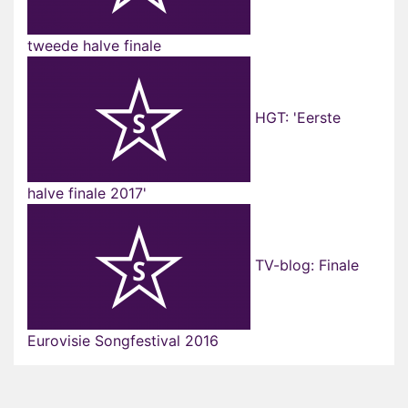
tweede halve finale
HGT: 'Eerste
halve finale 2017'
TV-blog: Finale
Eurovisie Songfestival 2016