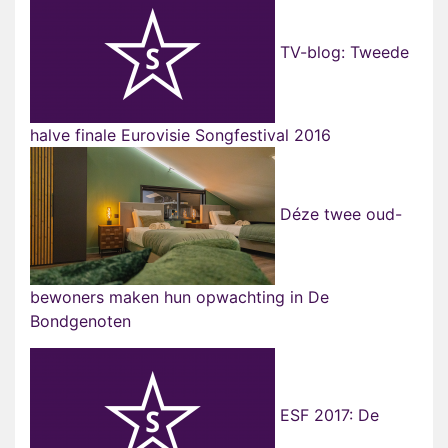
TV-blog: Tweede
halve finale Eurovisie Songfestival 2016
Déze twee oud-
bewoners maken hun opwachting in De
Bondgenoten
ESF 2017: De