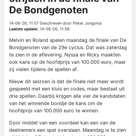
De Bondgenoten
14-06-26, 11:57
Geschreven door Pieter Jongsma
Laatste update:
14-06-26, 11:58
Melvin en Roland spelen maandag de finale van De
Bondgenoten van de 29e cyclus. Dat was zaterdag
te zien in de aflevering. Nyssa en Ricky maakten
ook kans op de hoofdprijs van 100.000 euro, maar
zij vielen tijdens de spellen af.
Nieuw dit seizoen is dat de finale niet meer wordt
gespeeld met een kluis en codes, maar bestaat uit
drie spellen. Daarbij krijgen alle vier de kandidaten
van het winnende bondje de kans om de
hoofdprijs van 100.000 euro te winnen.
Door middel van een voordeel kan een van de
deelnemers een spel overslaan. Maandag is te zien