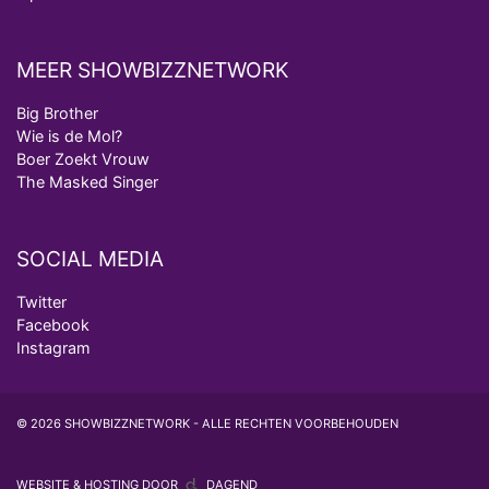
MEER SHOWBIZZNETWORK
Big Brother
Wie is de Mol?
Boer Zoekt Vrouw
The Masked Singer
SOCIAL MEDIA
Twitter
Facebook
Instagram
© 2026 SHOWBIZZNETWORK - ALLE RECHTEN VOORBEHOUDEN
WEBSITE & HOSTING DOOR
DAGEND