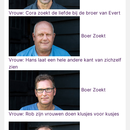
Vrouw: Cora zoekt de liefde bij de broer van Evert
Boer Zoekt
Vrouw: Hans laat een hele andere kant van zichzelf
zien
Boer Zoekt
Vrouw: Rob zijn vrouwen doen klusjes voor kusjes