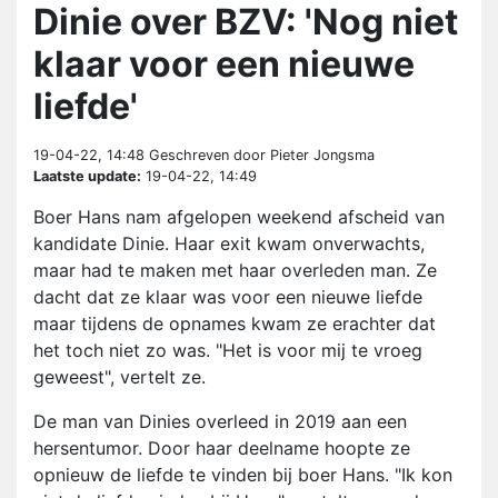
Dinie over BZV: 'Nog niet
klaar voor een nieuwe
liefde'
19-04-22, 14:48
Geschreven door Pieter Jongsma
Laatste update:
19-04-22, 14:49
Boer Hans nam afgelopen weekend afscheid van
kandidate Dinie. Haar exit kwam onverwachts,
maar had te maken met haar overleden man. Ze
dacht dat ze klaar was voor een nieuwe liefde
maar tijdens de opnames kwam ze erachter dat
het toch niet zo was. "Het is voor mij te vroeg
geweest", vertelt ze.
De man van Dinies overleed in 2019 aan een
hersentumor. Door haar deelname hoopte ze
opnieuw de liefde te vinden bij boer Hans. "Ik kon