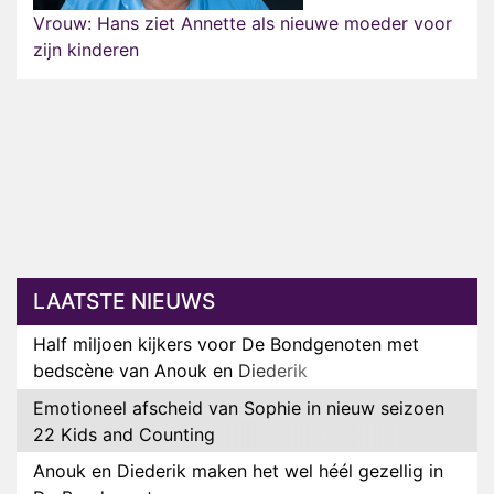
Vrouw: Hans ziet Annette als nieuwe moeder voor
zijn kinderen
LAATSTE NIEUWS
Half miljoen kijkers voor De Bondgenoten met
bedscène van Anouk en Diederik
Emotioneel afscheid van Sophie in nieuw seizoen
22 Kids and Counting
Anouk en Diederik maken het wel héél gezellig in