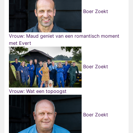
Boer Zoekt
Vrouw: Maud geniet van een romantisch moment
met Evert
Boer Zoekt
Vrouw: Wat een topoogst
Boer Zoekt