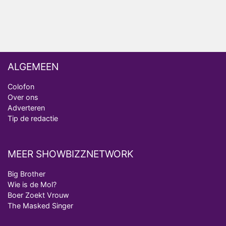
ALGEMEEN
Colofon
Over ons
Adverteren
Tip de redactie
MEER SHOWBIZZNETWORK
Big Brother
Wie is de Mol?
Boer Zoekt Vrouw
The Masked Singer