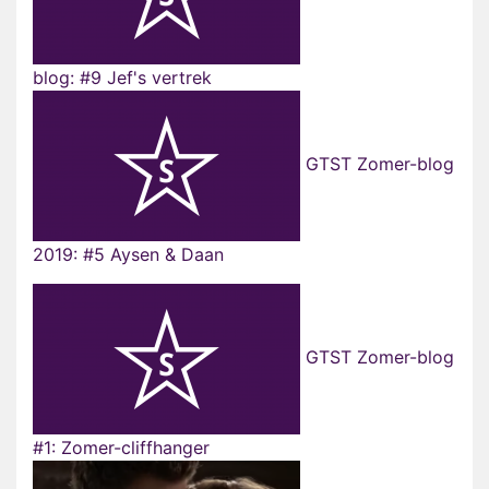
blog: #9 Jef's vertrek
GTST Zomer-blog
2019: #5 Aysen & Daan
GTST Zomer-blog
#1: Zomer-cliffhanger