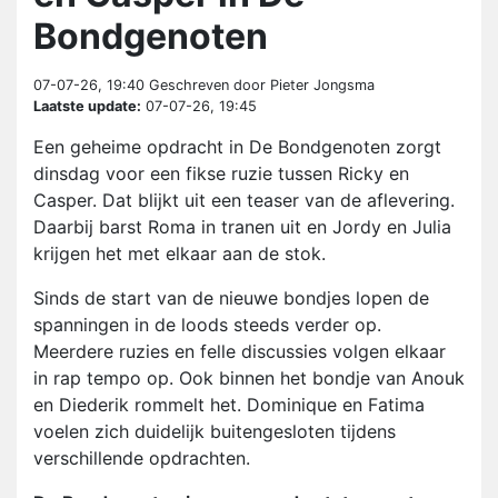
Bondgenoten
07-07-26, 19:40
Geschreven door Pieter Jongsma
Laatste update:
07-07-26, 19:45
Een geheime opdracht in De Bondgenoten zorgt
dinsdag voor een fikse ruzie tussen Ricky en
Casper. Dat blijkt uit een teaser van de aflevering.
Daarbij barst Roma in tranen uit en Jordy en Julia
krijgen het met elkaar aan de stok.
Sinds de start van de nieuwe bondjes lopen de
spanningen in de loods steeds verder op.
Meerdere ruzies en felle discussies volgen elkaar
in rap tempo op. Ook binnen het bondje van Anouk
en Diederik rommelt het. Dominique en Fatima
voelen zich duidelijk buitengesloten tijdens
verschillende opdrachten.