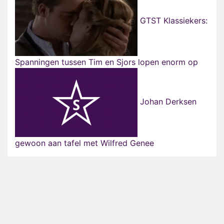
GTST Klassiekers:
Spanningen tussen Tim en Sjors lopen enorm op
Johan Derksen
gewoon aan tafel met Wilfred Genee