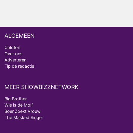
ALGEMEEN
Colofon
Over ons
Adverteren
Tip de redactie
MEER SHOWBIZZNETWORK
Big Brother
Wie is de Mol?
Boer Zoekt Vrouw
The Masked Singer