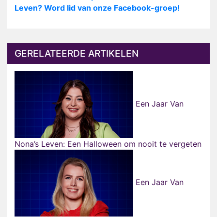
Leven? Word lid van onze Facebook-groep!
GERELATEERDE ARTIKELEN
Een Jaar Van
Nona’s Leven: Een Halloween om nooit te vergeten
Een Jaar Van