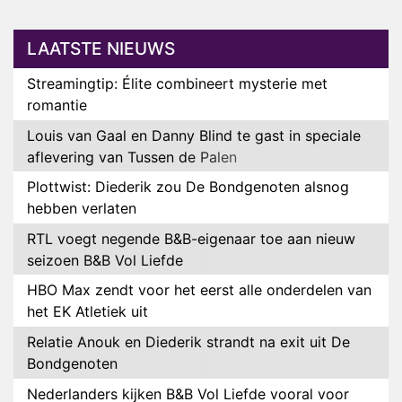
LAATSTE NIEUWS
Streamingtip: Élite combineert mysterie met
romantie
Louis van Gaal en Danny Blind te gast in speciale
aflevering van Tussen de Palen
Plottwist: Diederik zou De Bondgenoten alsnog
hebben verlaten
RTL voegt negende B&B-eigenaar toe aan nieuw
seizoen B&B Vol Liefde
HBO Max zendt voor het eerst alle onderdelen van
het EK Atletiek uit
Relatie Anouk en Diederik strandt na exit uit De
Bondgenoten
Nederlanders kijken B&B Vol Liefde vooral voor