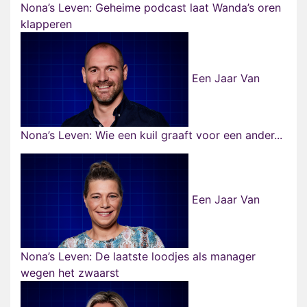
Nona’s Leven: Geheime podcast laat Wanda’s oren
klapperen
Een Jaar Van
Nona’s Leven: Wie een kuil graaft voor een ander...
Een Jaar Van
Nona’s Leven: De laatste loodjes als manager
wegen het zwaarst