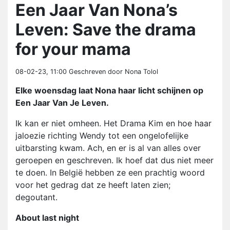
Een Jaar Van Nona’s
Leven: Save the drama
for your mama
08-02-23, 11:00
Geschreven door Nona Tolol
Elke woensdag laat Nona haar licht schijnen op
Een Jaar Van Je Leven.
Ik kan er niet omheen. Het Drama Kim en hoe haar
jaloezie richting Wendy tot een ongelofelijke
uitbarsting kwam. Ach, en er is al van alles over
geroepen en geschreven. Ik hoef dat dus niet meer
te doen. In België hebben ze een prachtig woord
voor het gedrag dat ze heeft laten zien;
degoutant.
About last night