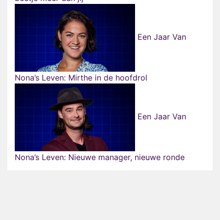
Een Jaar Van
Nona’s Leven: Mirthe in de hoofdrol
Een Jaar Van
Nona’s Leven: Nieuwe manager, nieuwe ronde