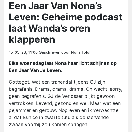
Een Jaar Van Nona’s
Leven: Geheime podcast
laat Wanda’s oren
klapperen
15-03-23, 11:00
Geschreven door Nona Tolol
Elke woensdag laat Nona haar licht schijnen op
Een Jaar Van Je Leven.
Gottegot. Wat een tranendal tijdens GJ zijn
begrafenis. Drama, drama, drama! Oh wacht, sorry,
geen begrafenis. GJ de Verlosser blijkt gewoon
vertrokken. Levend, gezond en wel. Maar wat een
gejammer en gerouw. Nog even en ik verwachtte
al dat Eunice in zwarte tutu als de stervende
zwaan voorbij zou komen springen.