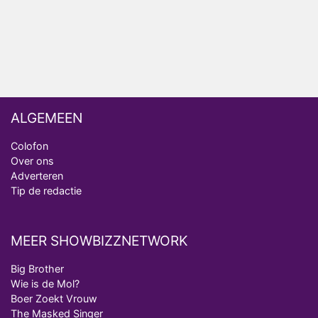
realityserie Welkom Terug
ALGEMEEN
Colofon
Over ons
Adverteren
Tip de redactie
MEER SHOWBIZZNETWORK
Big Brother
Wie is de Mol?
Boer Zoekt Vrouw
The Masked Singer