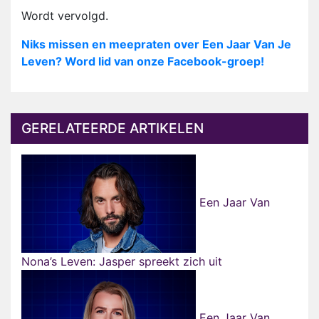
Wordt vervolgd.
Niks missen en meepraten over Een Jaar Van Je
Leven? Word lid van onze Facebook-groep!
GERELATEERDE ARTIKELEN
Een Jaar Van
Nona’s Leven: Jasper spreekt zich uit
Een Jaar Van