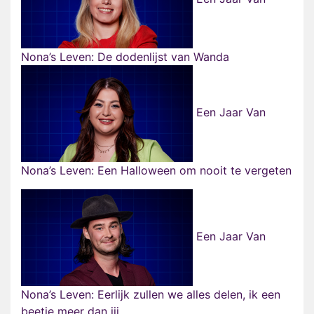
Nona’s Leven: De dodenlijst van Wanda
Een Jaar Van
Nona’s Leven: Een Halloween om nooit te vergeten
Een Jaar Van
Nona’s Leven: Eerlijk zullen we alles delen, ik een
beetje meer dan jij