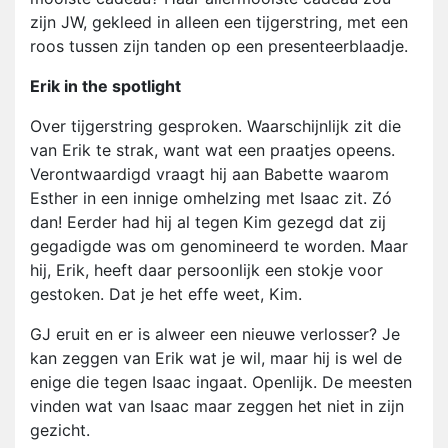
zijn JW, gekleed in alleen een tijgerstring, met een
roos tussen zijn tanden op een presenteerblaadje.
Erik in the spotlight
Over tijgerstring gesproken. Waarschijnlijk zit die
van Erik te strak, want wat een praatjes opeens.
Verontwaardigd vraagt hij aan Babette waarom
Esther in een innige omhelzing met Isaac zit. Zó
dan! Eerder had hij al tegen Kim gezegd dat zij
gegadigde was om genomineerd te worden. Maar
hij, Erik, heeft daar persoonlijk een stokje voor
gestoken. Dat je het effe weet, Kim.
GJ eruit en er is alweer een nieuwe verlosser? Je
kan zeggen van Erik wat je wil, maar hij is wel de
enige die tegen Isaac ingaat. Openlijk. De meesten
vinden wat van Isaac maar zeggen het niet in zijn
gezicht.