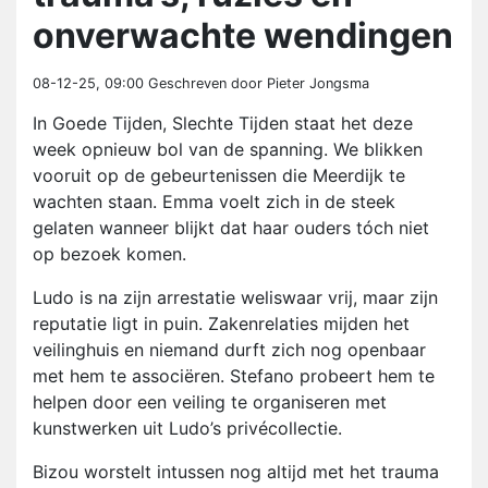
onverwachte wendingen
08-12-25, 09:00
Geschreven door Pieter Jongsma
In Goede Tijden, Slechte Tijden staat het deze
week opnieuw bol van de spanning. We blikken
vooruit op de gebeurtenissen die Meerdijk te
wachten staan. Emma voelt zich in de steek
gelaten wanneer blijkt dat haar ouders tóch niet
op bezoek komen.
Ludo is na zijn arrestatie weliswaar vrij, maar zijn
reputatie ligt in puin. Zakenrelaties mijden het
veilinghuis en niemand durft zich nog openbaar
met hem te associëren. Stefano probeert hem te
helpen door een veiling te organiseren met
kunstwerken uit Ludo’s privécollectie.
Bizou worstelt intussen nog altijd met het trauma