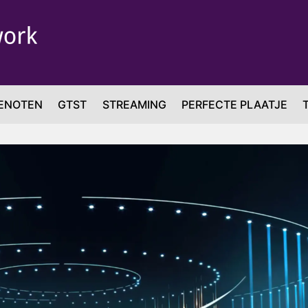
ENOTEN
GTST
STREAMING
PERFECTE PLAATJE