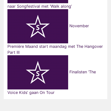
naar Songfestival met ‘Walk along’
November
Première Maand start maandag met The Hangover
Part III
Finalisten ‘The
Voice Kids’ gaan On Tour