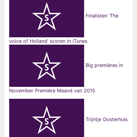
Finalisten ‘The
voice of Holland’ scoren in iTunes
Big premières in
November Première Maand van 2015
Trijntje Oosterhuis