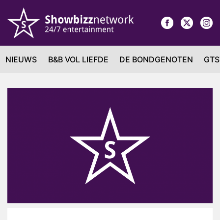
NIEUWS
B&B VOL LIEFDE
DE BONDGENOTEN
GTS