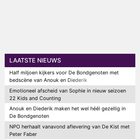
LAATSTE NIEUWS
Half miljoen kijkers voor De Bondgenoten met
bedscène van Anouk en Diederik
Emotioneel afscheid van Sophie in nieuw seizoen
22 Kids and Counting
Anouk en Diederik maken het wel héél gezellig in
De Bondgenoten
NPO herhaalt vanavond aflevering van De Kist met
Peter Faber