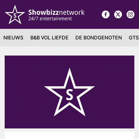
NIEUWS
B&B VOL LIEFDE
DE BONDGENOTEN
GTS