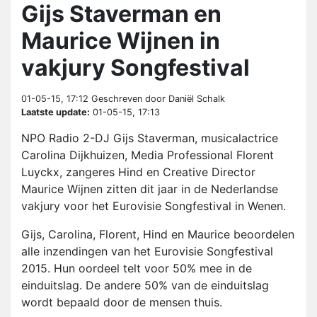
Gijs Staverman en
Maurice Wijnen in
vakjury Songfestival
01-05-15, 17:12
Geschreven door Daniël Schalk
Laatste update:
01-05-15, 17:13
NPO Radio 2-DJ Gijs Staverman, musicalactrice
Carolina Dijkhuizen, Media Professional Florent
Luyckx, zangeres Hind en Creative Director
Maurice Wijnen zitten dit jaar in de Nederlandse
vakjury voor het Eurovisie Songfestival in Wenen.
Gijs, Carolina, Florent, Hind en Maurice beoordelen
alle inzendingen van het Eurovisie Songfestival
2015. Hun oordeel telt voor 50% mee in de
einduitslag. De andere 50% van de einduitslag
wordt bepaald door de mensen thuis.