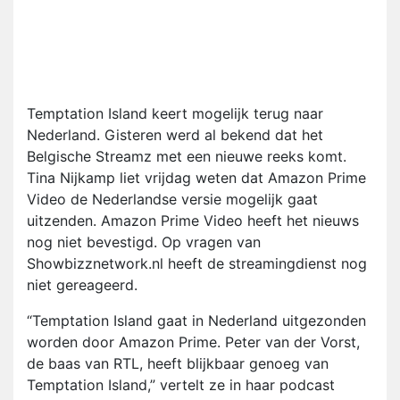
Temptation Island keert mogelijk terug naar
Nederland. Gisteren werd al bekend dat het
Belgische Streamz met een nieuwe reeks komt.
Tina Nijkamp liet vrijdag weten dat Amazon Prime
Video de Nederlandse versie mogelijk gaat
uitzenden. Amazon Prime Video heeft het nieuws
nog niet bevestigd. Op vragen van
Showbizznetwork.nl heeft de streamingdienst nog
niet gereageerd.
“Temptation Island gaat in Nederland uitgezonden
worden door Amazon Prime. Peter van der Vorst,
de baas van RTL, heeft blijkbaar genoeg van
Temptation Island,” vertelt ze in haar podcast