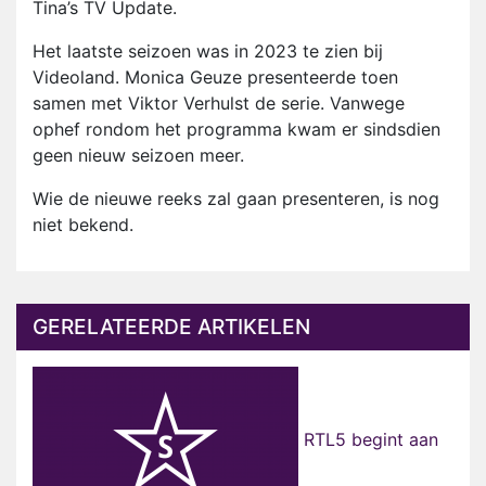
Tina’s TV Update.
Het laatste seizoen was in 2023 te zien bij
Videoland. Monica Geuze presenteerde toen
samen met Viktor Verhulst de serie. Vanwege
ophef rondom het programma kwam er sindsdien
geen nieuw seizoen meer.
Wie de nieuwe reeks zal gaan presenteren, is nog
niet bekend.
GERELATEERDE ARTIKELEN
RTL5 begint aan