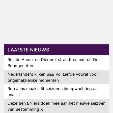
LAATSTE NIEUWS
Relatie Anouk en Diederik strandt na exit uit De
Bondgenoten
Nederlanders kijken B&B Vol Liefde vooral voor
ongemakkelijke momenten
Ron Jans maakt dit seizoen zijn opwachting als
analist
Deze tien BN'ers doen mee aan het nieuwe seizoen
van Bestemming X