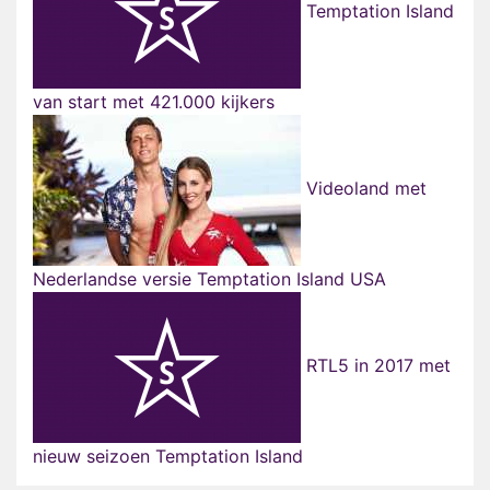
Temptation Island
van start met 421.000 kijkers
Videoland met
Nederlandse versie Temptation Island USA
RTL5 in 2017 met
nieuw seizoen Temptation Island