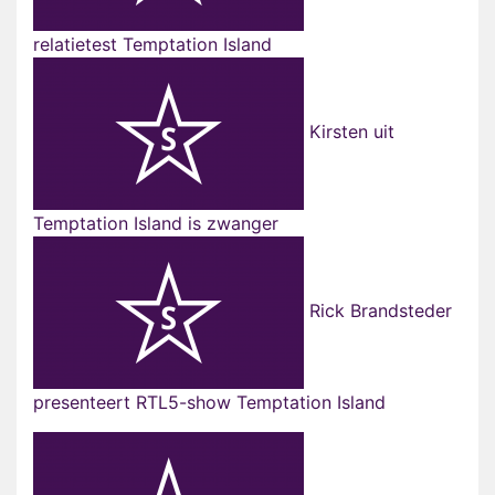
relatietest Temptation Island
Kirsten uit
Temptation Island is zwanger
Rick Brandsteder
presenteert RTL5-show Temptation Island