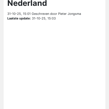
Nederland
31-10-25, 15:01
Geschreven door Pieter Jongsma
Laatste update:
31-10-25, 15:03