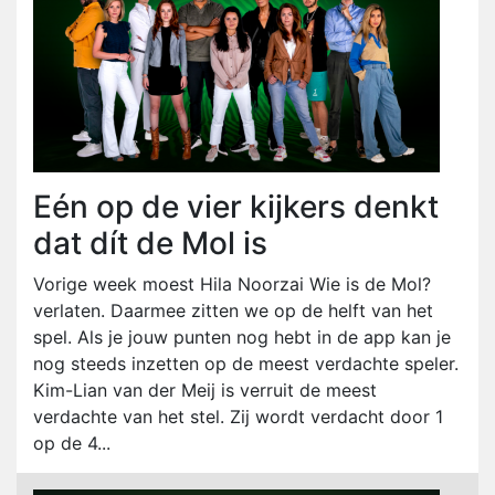
Eén op de vier kijkers denkt
dat dít de Mol is
Vorige week moest Hila Noorzai Wie is de Mol?
verlaten. Daarmee zitten we op de helft van het
spel. Als je jouw punten nog hebt in de app kan je
nog steeds inzetten op de meest verdachte speler.
Kim-Lian van der Meij is verruit de meest
verdachte van het stel. Zij wordt verdacht door 1
op de 4...