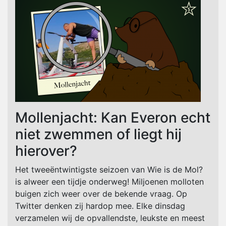
Mollenjacht: Kan Everon echt
niet zwemmen of liegt hij
hierover?
Het tweeëntwintigste seizoen van Wie is de Mol?
is alweer een tijdje onderweg! Miljoenen molloten
buigen zich weer over de bekende vraag. Op
Twitter denken zij hardop mee. Elke dinsdag
verzamelen wij de opvallendste, leukste en meest