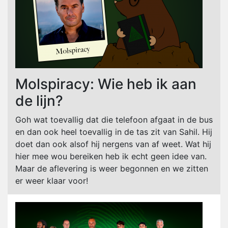
Molspiracy: Wie heb ik aan
de lijn?
Goh wat toevallig dat die telefoon afgaat in de bus
en dan ook heel toevallig in de tas zit van Sahil. Hij
doet dan ook alsof hij nergens van af weet. Wat hij
hier mee wou bereiken heb ik echt geen idee van.
Maar de aflevering is weer begonnen en we zitten
er weer klaar voor!