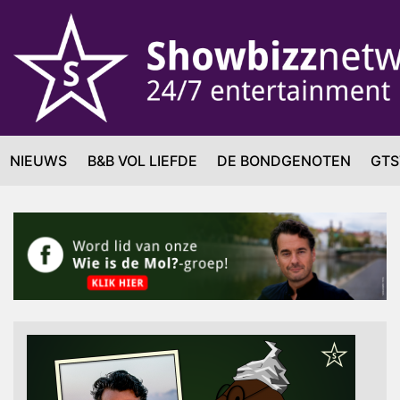
NIEUWS
B&B VOL LIEFDE
DE BONDGENOTEN
GTS