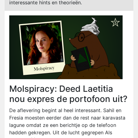
interessante hints en theorieën.
Molspiracy: Deed Laetitia
nou expres de portofoon uit?
De aflevering begint al heel interessant. Sahil en
Fresia moesten eerder dan de rest naar karavasta
lagune omdat ze een berichtje op de telefoon
hadden gekregen. Uit de lucht gegrepen Als