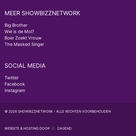
MEER SHOWBIZZNETWORK
Big Brother
Wie is de Mol?
Boer Zoekt Vrouw
The Masked Singer
SOCIAL MEDIA
Twitter
Facebook
Instagram
© 2026 SHOWBIZZNETWORK - ALLE RECHTEN VOORBEHOUDEN
WEBSITE & HOSTING DOOR
DAGEND