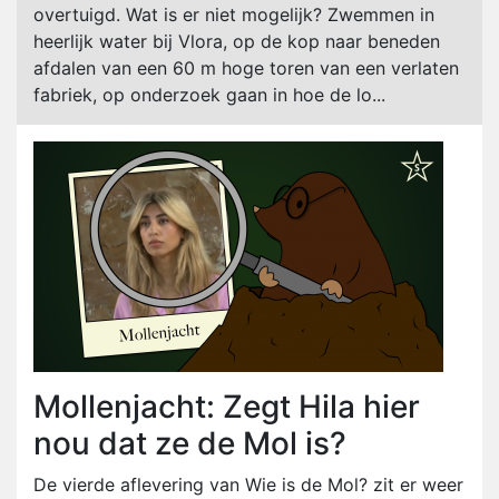
overtuigd. Wat is er niet mogelijk? Zwemmen in
heerlijk water bij Vlora, op de kop naar beneden
afdalen van een 60 m hoge toren van een verlaten
fabriek, op onderzoek gaan in hoe de lo...
Mollenjacht: Zegt Hila hier
nou dat ze de Mol is?
De vierde aflevering van Wie is de Mol? zit er weer