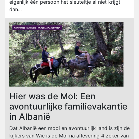
eigenlijk één persoon het sleuteltje al niet krijgt
dan...
Hier was de Mol: Een
avontuurlijke familievakantie
in Albanië
Dat Albanië een mooi en avontuurlijk land is zijn de
kijkers van Wie is de Mol na aflevering 4 zeker van