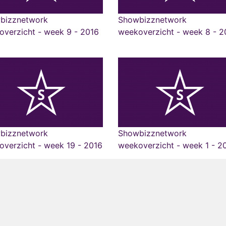
bizznetwork
Showbizznetwork
verzicht - week 9 - 2016
weekoverzicht - week 8 - 2
bizznetwork
Showbizznetwork
verzicht - week 19 - 2016
weekoverzicht - week 1 - 2