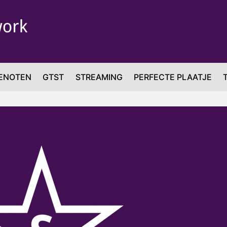
ENOTEN
GTST
STREAMING
PERFECTE PLAATJE