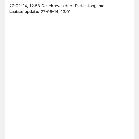
27-09-14, 12:58
Geschreven door Pieter Jongsma
Laatste update:
27-09-14, 13:01