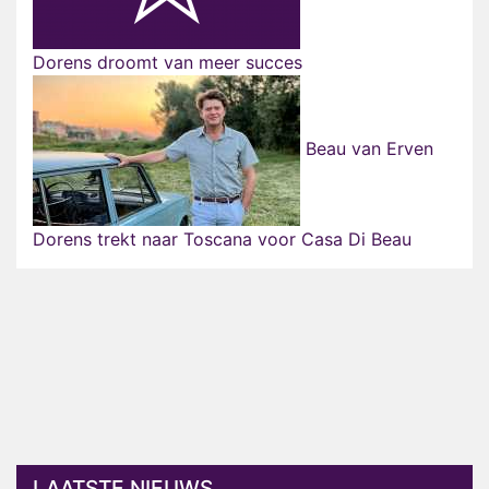
Dorens droomt van meer succes
Beau van Erven
Dorens trekt naar Toscana voor Casa Di Beau
LAATSTE NIEUWS