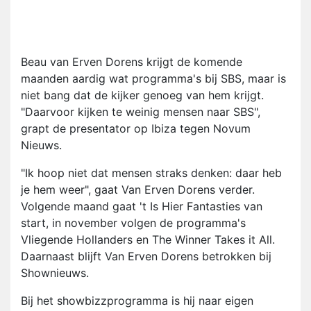
Beau van Erven Dorens krijgt de komende
maanden aardig wat programma's bij SBS, maar is
niet bang dat de kijker genoeg van hem krijgt.
"Daarvoor kijken te weinig mensen naar SBS",
grapt de presentator op Ibiza tegen Novum
Nieuws.
"Ik hoop niet dat mensen straks denken: daar heb
je hem weer", gaat Van Erven Dorens verder.
Volgende maand gaat 't Is Hier Fantasties van
start, in november volgen de programma's
Vliegende Hollanders en The Winner Takes it All.
Daarnaast blijft Van Erven Dorens betrokken bij
Shownieuws.
Bij het showbizzprogramma is hij naar eigen