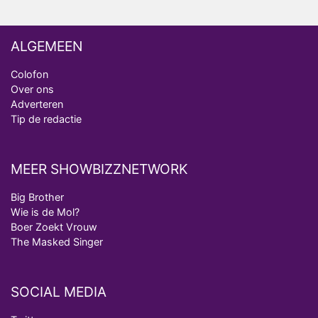
ALGEMEEN
Colofon
Over ons
Adverteren
Tip de redactie
MEER SHOWBIZZNETWORK
Big Brother
Wie is de Mol?
Boer Zoekt Vrouw
The Masked Singer
SOCIAL MEDIA