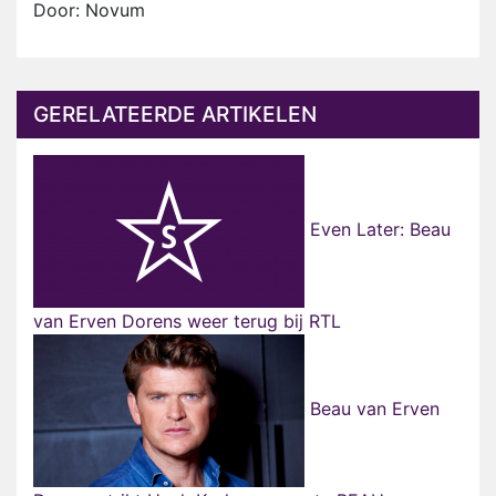
Door: Novum
GERELATEERDE ARTIKELEN
Even Later: Beau
van Erven Dorens weer terug bij RTL
Beau van Erven