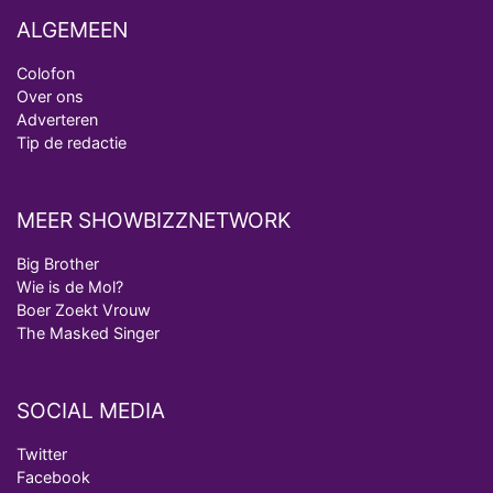
ALGEMEEN
Colofon
Over ons
Adverteren
Tip de redactie
MEER SHOWBIZZNETWORK
Big Brother
Wie is de Mol?
Boer Zoekt Vrouw
The Masked Singer
SOCIAL MEDIA
Twitter
Facebook