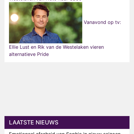
Vanavond op tv:
Ellie Lust en Rik van de Westelaken vieren
alternatieve Pride
LAATSTE NIEUWS