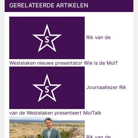
GERELATEERDE ARTIKELEN
Rik van de
Westelaken nieuwe presentator Wie is de Mol?
Journaallezer Rik
van de Westelaken presenteert MolTalk
Rik van de