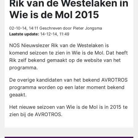
Rik van de Westelaken in
Wie is de Mol 2015
02-10-14, 14:11
Geschreven door Pieter Jongsma
Laatste update:
14-12-14, 11:49
NOS Nieuwslezer Rik van de Westelaken is
komend seizoen te zien in Wie is de Mol. Dat heeft
Rik zelf bekend gemaakt op de website van het
programma.
De overige kandidaten van het bekend AVROTROS
programma worden op een later moment bekend
geaakt.
Het nieuwe seizoen van Wie is de Mol is in 2015 te
zien bij de AVROTROS.