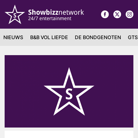
NIEUWS
B&B VOL LIEFDE
DE BONDGENOTEN
GTS