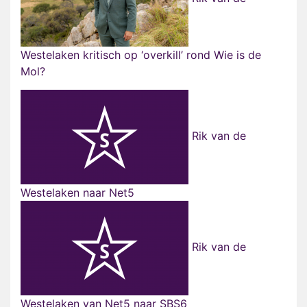
Westelaken kritisch op ‘overkill’ rond Wie is de
Mol?
Rik van de
Westelaken naar Net5
Rik van de
Westelaken van Net5 naar SBS6