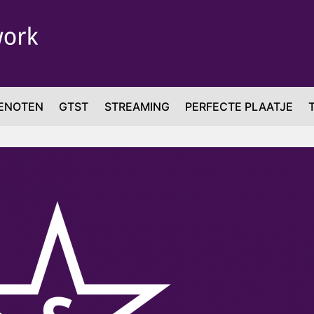
ENOTEN
GTST
STREAMING
PERFECTE PLAATJE