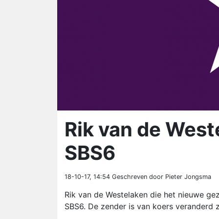
Rik van de West
SBS6
18-10-17, 14:54
Geschreven door Pieter Jongsma
Rik van de Westelaken die het nieuwe ge
SBS6. De zender is van koers veranderd 