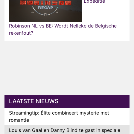
Expeditie
Robinson NL vs BE: Wordt Nelleke de Belgische
rekenfout?
LAATSTE NIEUWS
Streamingtip: Élite combineert mysterie met
romantie
Louis van Gaal en Danny Blind te gast in speciale