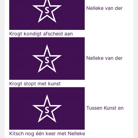
Nelleke van der
Krogt kondigt afscheid aan
Nelleke van der
Krogt stopt met kunst
Tussen Kunst en
Kitsch nog één keer met Nelleke