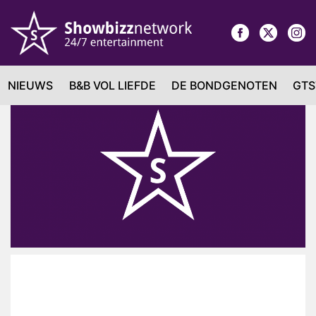
NIEUWS
B&B VOL LIEFDE
DE BONDGENOTEN
GTS