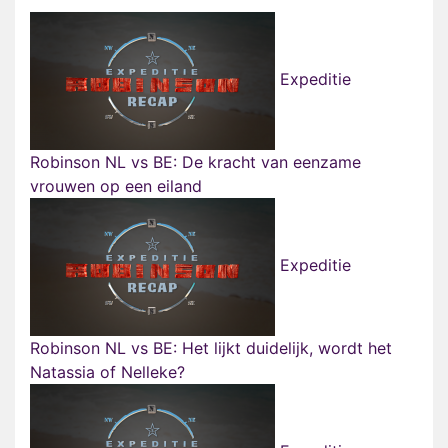
Expeditie
Robinson NL vs BE: De kracht van eenzame
vrouwen op een eiland
Expeditie
Robinson NL vs BE: Het lijkt duidelijk, wordt het
Natassia of Nelleke?