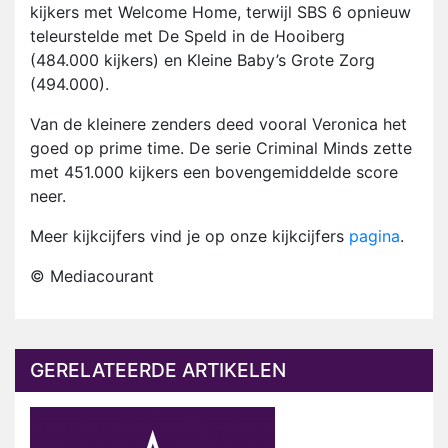
kijkers met Welcome Home, terwijl SBS 6 opnieuw
teleurstelde met De Speld in de Hooiberg
(484.000 kijkers) en Kleine Baby’s Grote Zorg
(494.000).
Van de kleinere zenders deed vooral Veronica het
goed op prime time. De serie Criminal Minds zette
met 451.000 kijkers een bovengemiddelde score
neer.
Meer kijkcijfers vind je op onze kijkcijfers
pagina
.
© Mediacourant
GERELATEERDE ARTIKELEN