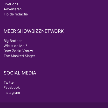
Over ons
Adverteren
Tip de redactie
MEER SHOWBIZZNETWORK
Big Brother
Wie is de Mol?
Boer Zoekt Vrouw
The Masked Singer
SOCIAL MEDIA
Twitter
Facebook
Instagram