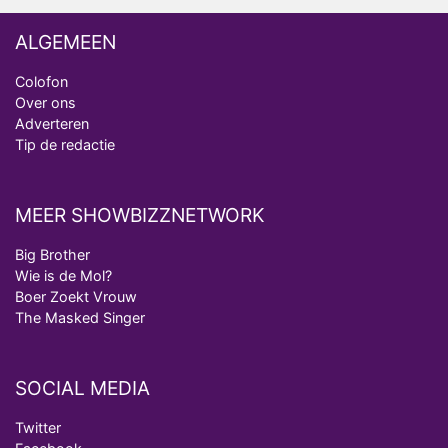
ALGEMEEN
Colofon
Over ons
Adverteren
Tip de redactie
MEER SHOWBIZZNETWORK
Big Brother
Wie is de Mol?
Boer Zoekt Vrouw
The Masked Singer
SOCIAL MEDIA
Twitter