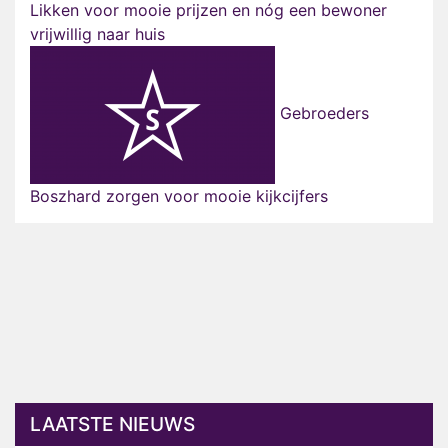
Likken voor mooie prijzen en nóg een bewoner
vrijwillig naar huis
Gebroeders
Boszhard zorgen voor mooie kijkcijfers
LAATSTE NIEUWS