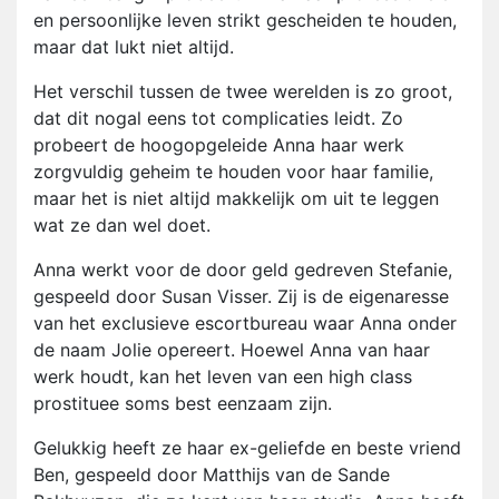
en persoonlijke leven strikt gescheiden te houden,
maar dat lukt niet altijd.
Het verschil tussen de twee werelden is zo groot,
dat dit nogal eens tot complicaties leidt. Zo
probeert de hoogopgeleide Anna haar werk
zorgvuldig geheim te houden voor haar familie,
maar het is niet altijd makkelijk om uit te leggen
wat ze dan wel doet.
Anna werkt voor de door geld gedreven Stefanie,
gespeeld door Susan Visser. Zij is de eigenaresse
van het exclusieve escortbureau waar Anna onder
de naam Jolie opereert. Hoewel Anna van haar
werk houdt, kan het leven van een high class
prostituee soms best eenzaam zijn.
Gelukkig heeft ze haar ex-geliefde en beste vriend
Ben, gespeeld door Matthijs van de Sande