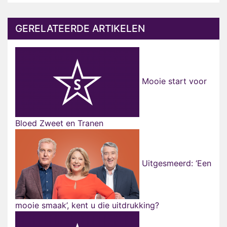
GERELATEERDE ARTIKELEN
Mooie start voor
Bloed Zweet en Tranen
Uitgesmeerd: ‘Een
mooie smaak’, kent u die uitdrukking?