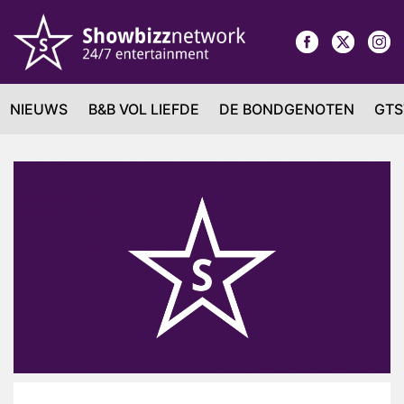
NIEUWS
B&B VOL LIEFDE
DE BONDGENOTEN
GTS