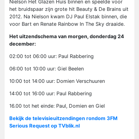
Nielson Het Glazen Huis binnen en speelde voor
het bruidspaar zijn grote hit Beauty & De Brains uit
2012. Na Nielson kwam DJ Paul Elstak binnen, die
voor Bart en Renate Rainbow In The Sky draaide.
Het uitzendschema van morgen, donderdag 24
december:
02:00 tot 06:00 uur: Paul Rabbering
06:00 tot 10:00 uur: Giel Beelen
10:00 tot 14:00 uur: Domien Verschuuren
14:00 tot 16:00 uur: Paul Rabbering
16.00 tot het einde: Paul, Domien en Giel
Bekijk de televisieuitzendingen rondom 3FM
Serious Request op TVblik.nl