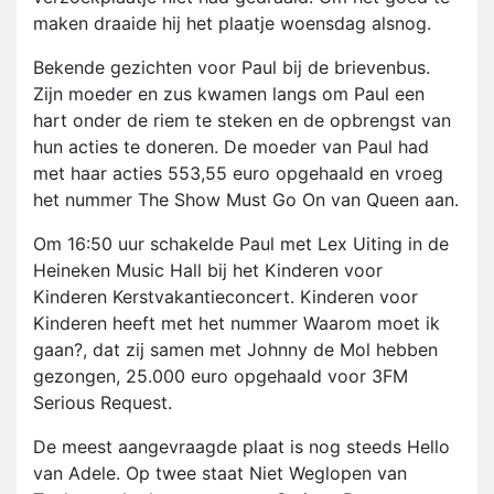
maken draaide hij het plaatje woensdag alsnog.
Bekende gezichten voor Paul bij de brievenbus.
Zijn moeder en zus kwamen langs om Paul een
hart onder de riem te steken en de opbrengst van
hun acties te doneren. De moeder van Paul had
met haar acties 553,55 euro opgehaald en vroeg
het nummer The Show Must Go On van Queen aan.
Om 16:50 uur schakelde Paul met Lex Uiting in de
Heineken Music Hall bij het Kinderen voor
Kinderen Kerstvakantieconcert. Kinderen voor
Kinderen heeft met het nummer Waarom moet ik
gaan?, dat zij samen met Johnny de Mol hebben
gezongen, 25.000 euro opgehaald voor 3FM
Serious Request.
De meest aangevraagde plaat is nog steeds Hello
van Adele. Op twee staat Niet Weglopen van