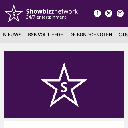
NIEUWS
B&B VOL LIEFDE
DE BONDGENOTEN
GTS