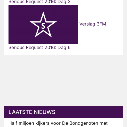
Serious Request 2016: Dag 3
Verslag 3FM
Serious Request 2016: Dag 6
LAATSTE NIEUWS
Half miljoen kijkers voor De Bondgenoten met