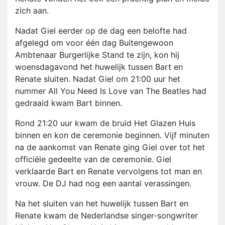
zich aan.
Nadat Giel eerder op de dag een belofte had
afgelegd om voor één dag Buitengewoon
Ambtenaar Burgerlijke Stand te zijn, kon hij
woensdagavond het huwelijk tussen Bart en
Renate sluiten. Nadat Giel om 21:00 uur het
nummer All You Need Is Love van The Beatles had
gedraaid kwam Bart binnen.
Rond 21:20 uur kwam de bruid Het Glazen Huis
binnen en kon de ceremonie beginnen. Vijf minuten
na de aankomst van Renate ging Giel over tot het
officiële gedeelte van de ceremonie. Giel
verklaarde Bart en Renate vervolgens tot man en
vrouw. De DJ had nog een aantal verassingen.
Na het sluiten van het huwelijk tussen Bart en
Renate kwam de Nederlandse singer-songwriter