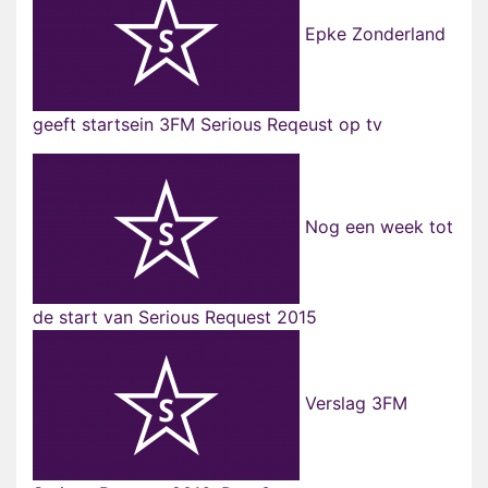
Epke Zonderland
geeft startsein 3FM Serious Reqeust op tv
Nog een week tot
de start van Serious Request 2015
Verslag 3FM