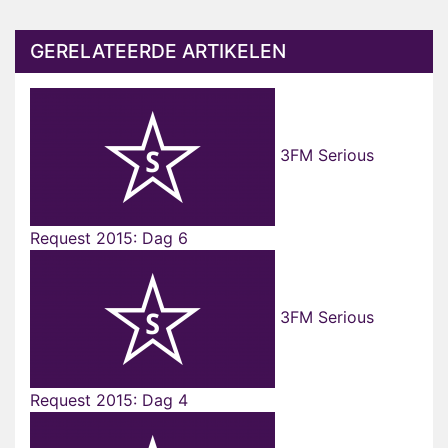
GERELATEERDE ARTIKELEN
3FM Serious
Request 2015: Dag 6
3FM Serious
Request 2015: Dag 4