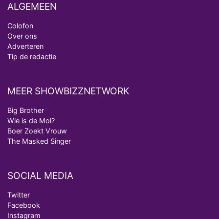
ALGEMEEN
Colofon
Over ons
Adverteren
Tip de redactie
MEER SHOWBIZZNETWORK
Big Brother
Wie is de Mol?
Boer Zoekt Vrouw
The Masked Singer
SOCIAL MEDIA
Twitter
Facebook
Instagram