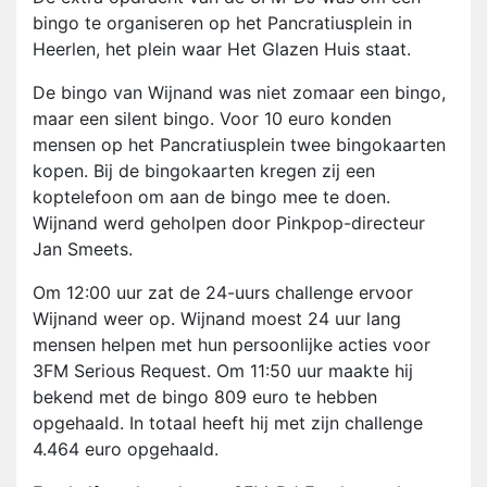
bingo te organiseren op het Pancratiusplein in
Heerlen, het plein waar Het Glazen Huis staat.
De bingo van Wijnand was niet zomaar een bingo,
maar een silent bingo. Voor 10 euro konden
mensen op het Pancratiusplein twee bingokaarten
kopen. Bij de bingokaarten kregen zij een
koptelefoon om aan de bingo mee te doen.
Wijnand werd geholpen door Pinkpop-directeur
Jan Smeets.
Om 12:00 uur zat de 24-uurs challenge ervoor
Wijnand weer op. Wijnand moest 24 uur lang
mensen helpen met hun persoonlijke acties voor
3FM Serious Request. Om 11:50 uur maakte hij
bekend met de bingo 809 euro te hebben
opgehaald. In totaal heeft hij met zijn challenge
4.464 euro opgehaald.