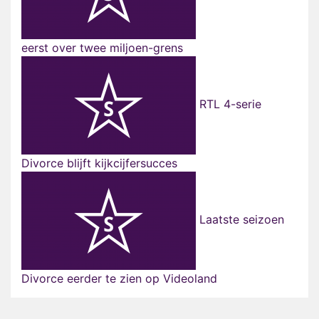
eerst over twee miljoen-grens
RTL 4-serie
Divorce blijft kijkcijfersucces
Laatste seizoen
Divorce eerder te zien op Videoland