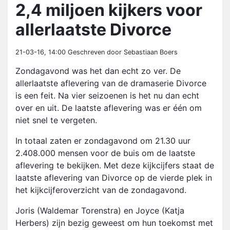
2,4 miljoen kijkers voor
allerlaatste Divorce
21-03-16, 14:00
Geschreven door Sebastiaan Boers
Zondagavond was het dan echt zo ver. De
allerlaatste aflevering van de dramaserie Divorce
is een feit. Na vier seizoenen is het nu dan echt
over en uit. De laatste aflevering was er één om
niet snel te vergeten.
In totaal zaten er zondagavond om 21.30 uur
2.408.000 mensen voor de buis om de laatste
aflevering te bekijken. Met deze kijkcijfers staat de
laatste aflevering van Divorce op de vierde plek in
het kijkcijferoverzicht van de zondagavond.
Joris (Waldemar Torenstra) en Joyce (Katja
Herbers) zijn bezig geweest om hun toekomst met