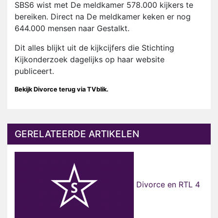
SBS6 wist met De meldkamer 578.000 kijkers te
bereiken. Direct na De meldkamer keken er nog
644.000 mensen naar Gestalkt.
Dit alles blijkt uit de kijkcijfers die Stichting
Kijkonderzoek dagelijks op haar website
publiceert.
Bekijk Divorce terug via TVblik.
GERELATEERDE ARTIKELEN
Divorce en RTL 4