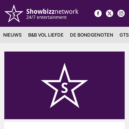
NIEUWS
B&B VOL LIEFDE
DE BONDGENOTEN
GTS