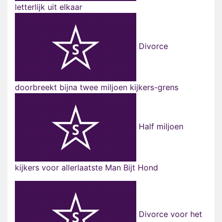
letterlijk uit elkaar
Divorce
doorbreekt bijna twee miljoen kijkers-grens
Half miljoen
kijkers voor allerlaatste Man Bijt Hond
Divorce voor het