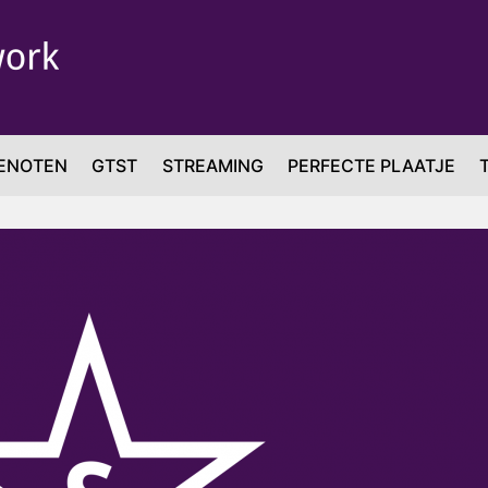
ENOTEN
GTST
STREAMING
PERFECTE PLAATJE