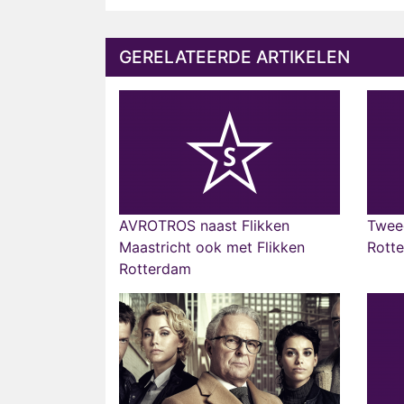
GERELATEERDE ARTIKELEN
AVROTROS naast Flikken
Tweed
Maastricht ook met Flikken
Rotte
Rotterdam