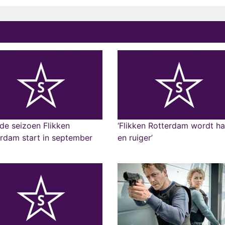
e seizoen Flikken
‘Flikken Rotterdam wordt ha
rdam start in september
en ruiger’