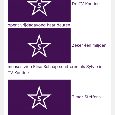
De TV Kantine
opent vrijdagavond haar deuren
Zeker één miljoen
mensen zien Elise Schaap schitteren als Sylvie in
TV Kantine
Timor Steffens