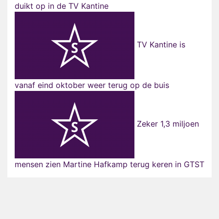
duikt op in de TV Kantine
TV Kantine is
vanaf eind oktober weer terug op de buis
Zeker 1,3 miljoen
mensen zien Martine Hafkamp terug keren in GTST