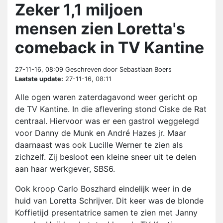
Zeker 1,1 miljoen
mensen zien Loretta's
comeback in TV Kantine
27-11-16, 08:09
Geschreven door Sebastiaan Boers
Laatste update:
27-11-16, 08:11
Alle ogen waren zaterdagavond weer gericht op
de TV Kantine. In die aflevering stond Ciske de Rat
centraal. Hiervoor was er een gastrol weggelegd
voor Danny de Munk en André Hazes jr. Maar
daarnaast was ook Lucille Werner te zien als
zichzelf. Zij besloot een kleine sneer uit te delen
aan haar werkgever, SBS6.
Ook kroop Carlo Boszhard eindelijk weer in de
huid van Loretta Schrijver. Dit keer was de blonde
Koffietijd presentatrice samen te zien met Janny