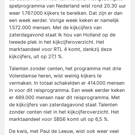
spelprogramma van Nederland wist rond 20.30 uur
weer 1.767.000 kijkers te bereiken. Dat zijn er dan
een week eerder. Vorige week keken er namelijk
1.572.000 mensen. Met de kijkcijfers van
zaterdagavond staat Ik hou van Holland op de
tweede plek in het kijkcijferoverzicht. Het
marktaandeel voor RTL 4 komt, dankzij deze
kijkcijfers, uit op 27,1 %.
Talenten zonder centen, het programma met drie
Volendamse heren, wist weinig kijkers te
vermaken. In totaal schakelden er 414.000 mensen
in voor dit reisprogramma. Een week eerder keken
er 489.000 mensen naar dit reisprogramma. Met
de kijkcijfers van zaterdagavond staat Talenten
zonder centen niet in het kijkcijferoverzicht. Het
marktaandeel voor SBS6 komt uit op 6,5 %.
De kwis, met Paul de Leeuw, wist ook weer veel