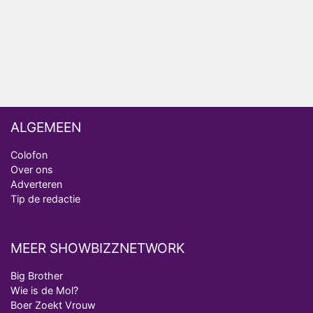
realityserie Welkom Terug
ALGEMEEN
Colofon
Over ons
Adverteren
Tip de redactie
MEER SHOWBIZZNETWORK
Big Brother
Wie is de Mol?
Boer Zoekt Vrouw