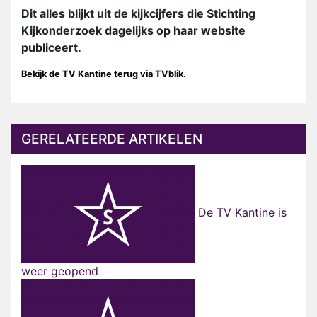
Dit alles blijkt uit de kijkcijfers die Stichting
Kijkonderzoek dagelijks op haar website
publiceert.
Bekijk de TV Kantine terug via TVblik.
GERELATEERDE ARTIKELEN
De TV Kantine is
weer geopend