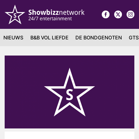
NIEUWS
B&B VOL LIEFDE
DE BONDGENOTEN
GTS