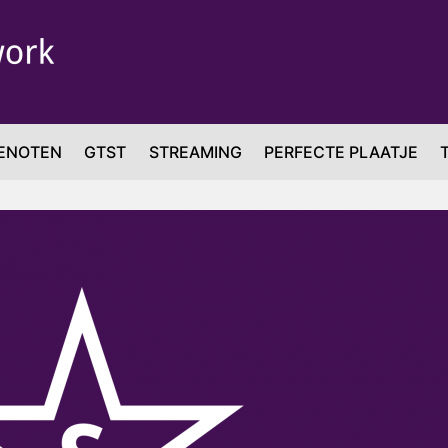
ENOTEN
GTST
STREAMING
PERFECTE PLAATJE