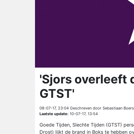
'Sjors overleeft
GTST'
08-07-17, 23:04
Geschreven door Sebastiaan Boers
Laatste update:
10-07-17, 13:54
Goede Tijden, Slechte Tijden (GTST) per
Drost) lijkt de brand in Boks te hebben ov