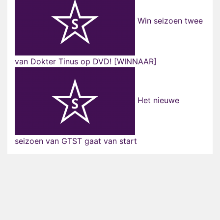
Win seizoen twee
van Dokter Tinus op DVD! [WINNAAR]
Het nieuwe
seizoen van GTST gaat van start