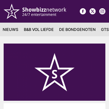
NIEUWS
B&B VOL LIEFDE
DE BONDGENOTEN
GTS