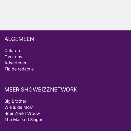
ALGEMEEN
Colofon
Over ons
Adverteren
Tip de redactie
MEER SHOWBIZZNETWORK
Big Brother
Wie is de Mol?
Boer Zoekt Vrouw
The Masked Singer