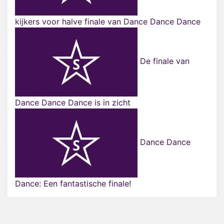
kijkers voor halve finale van Dance Dance Dance
De finale van
Dance Dance Dance is in zicht
Dance Dance
Dance: Een fantastische finale!