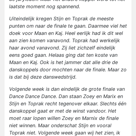
laatste moment nog spannend.
Uiteindelijk kregen Stijn en Toprak de meeste
punten om naar de finale te gaan. Daarmee viel het
doek voor Maan en Kaj. Heel eerlijk had ik dit wel
aan zien komen vanavond. Toprak had werkelijk
haar avond vanavond. Zij liet zichzelf eindelijk
eens goed gaan. Helaas ging dat ten koste van
Maan en Kaj. Ook is het jammer dat alle drie de
danskoppels door mochten naar de finale. Maar zo
is dat bij deze danswedstrijd.
Volgende week is dan eindelijk de grote finale van
Dance Dance Dance. Dan staan Zoey en Marix en
Stijn en Toprak recht tegenover elkaar. Slechts één
danskoppel gaat er met de winst vandoor. Het
moet raar lopen willen Zoey en Marnix de finale
niet winnen. Maar onderschat Stijn en vooral
Toprak niet. Volgende week gaan wij het zien, ik