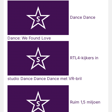
Dance Dance
Dance: We Found Love
RTL4-kijkers in
studio Dance Dance Dance met VR-bril
Ruim 1,5 miljoen