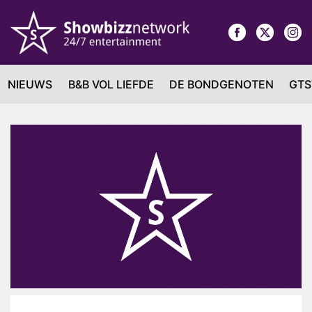
NIEUWS
B&B VOL LIEFDE
DE BONDGENOTEN
GTS