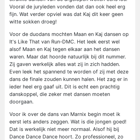
Vooral de juryleden vonden dat dan ook heel erg
fijn. Wat verder opviel was dat Kaj dit keer geen
witte sokken droeg!
Voor de duodans mochten Maan en Kaj dansen op
It's Like That van Run-DMC. Het leek eerst wel
alsof Maan en Kaj tegen elkaar aan het dansen
waren. Maar dat hoorde natuurlijk bij dit nummer.
Zij gaven werkelijk alles wat zij in zich hadden.
Even leek het spannend te worden of zij met deze
dans de finale zouden kunnen halen. Het zag er in
ieder heel erg gaaf uit. Dit is echt een prachtig
danskoppel, die zeker met dansen moeten
doorgaan.
Voor ik over de dans van Marnix begin moet ik
eerst iets anders zeggen. Wat is die jongen goed!
Dat is werkelijk niet meer normaal. Alsof hij bij
Dance Dance Dance hoort. Zo professioneel, zo