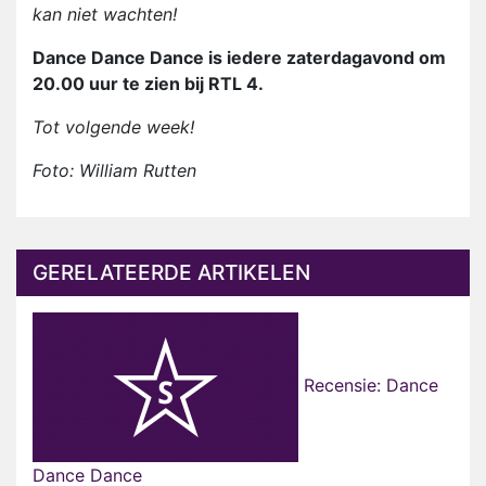
kan niet wachten!
Dance Dance Dance is iedere zaterdagavond om
20.00 uur te zien bij RTL 4.
Tot volgende week!
Foto: William Rutten
GERELATEERDE ARTIKELEN
Recensie: Dance
Dance Dance