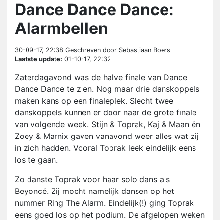
Dance Dance Dance:
Alarmbellen
30-09-17, 22:38
Geschreven door Sebastiaan Boers
Laatste update:
01-10-17, 22:32
Zaterdagavond was de halve finale van Dance
Dance Dance te zien. Nog maar drie danskoppels
maken kans op een finaleplek. Slecht twee
danskoppels kunnen er door naar de grote finale
van volgende week. Stijn & Toprak, Kaj & Maan én
Zoey & Marnix gaven vanavond weer alles wat zij
in zich hadden. Vooral Toprak leek eindelijk eens
los te gaan.
Zo danste Toprak voor haar solo dans als
Beyoncé. Zij mocht namelijk dansen op het
nummer Ring The Alarm. Eindelijk(!) ging Toprak
eens goed los op het podium. De afgelopen weken