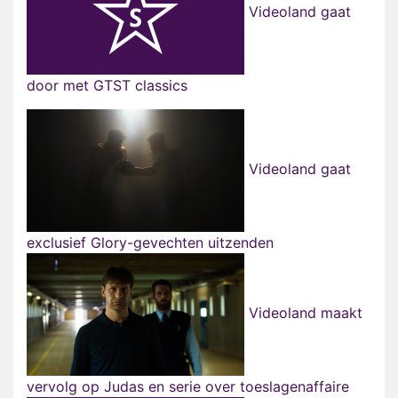
Videoland gaat
door met GTST classics
Videoland gaat
exclusief Glory-gevechten uitzenden
Videoland maakt
vervolg op Judas en serie over toeslagenaffaire