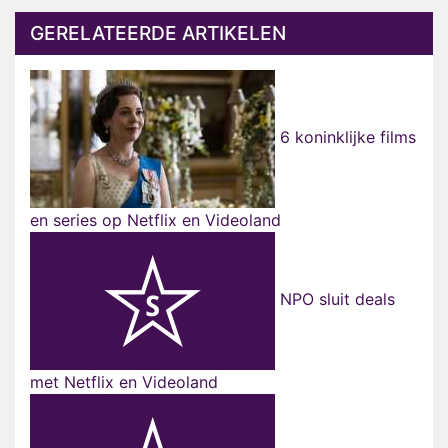
GERELATEERDE ARTIKELEN
6 koninklijke films
en series op Netflix en Videoland
NPO sluit deals
met Netflix en Videoland