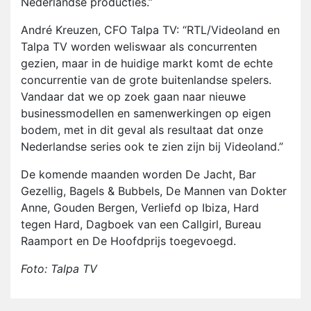
Nederlandse producties.”
André Kreuzen, CFO Talpa TV: “RTL/Videoland en
Talpa TV worden weliswaar als concurrenten
gezien, maar in de huidige markt komt de echte
concurrentie van de grote buitenlandse spelers.
Vandaar dat we op zoek gaan naar nieuwe
businessmodellen en samenwerkingen op eigen
bodem, met in dit geval als resultaat dat onze
Nederlandse series ook te zien zijn bij Videoland.”
De komende maanden worden De Jacht, Bar
Gezellig, Bagels & Bubbels, De Mannen van Dokter
Anne, Gouden Bergen, Verliefd op Ibiza, Hard
tegen Hard, Dagboek van een Callgirl, Bureau
Raamport en De Hoofdprijs toegevoegd.
Foto: Talpa TV