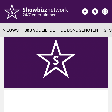
NIEUWS
B&B VOL LIEFDE
DE BONDGENOTEN
GTS