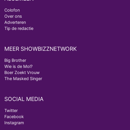
Colofon
Over ons
Adverteren
Tip de redactie
MEER SHOWBIZZNETWORK
Big Brother
Wie is de Mol?
Boer Zoekt Vrouw
The Masked Singer
SOCIAL MEDIA
Twitter
Facebook
Instagram