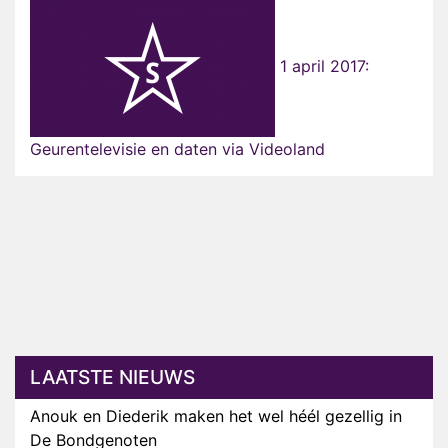
1 april 2017:
Geurentelevisie en daten via Videoland
LAATSTE NIEUWS
Anouk en Diederik maken het wel héél gezellig in
De Bondgenoten