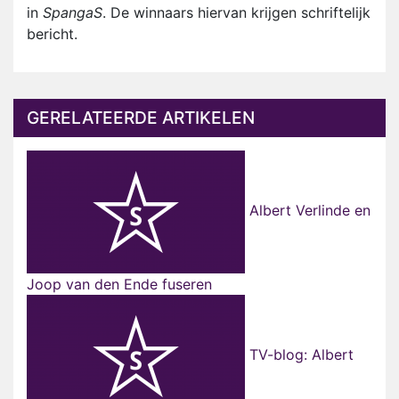
in
SpangaS
. De winnaars hiervan krijgen schriftelijk
bericht.
GERELATEERDE ARTIKELEN
Albert Verlinde en
Joop van den Ende fuseren
TV-blog: Albert