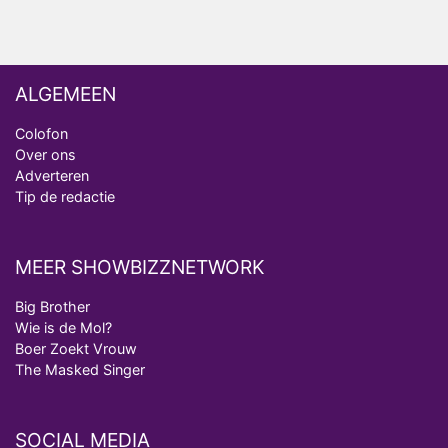
van Bestemming X
ALGEMEEN
Colofon
Over ons
Adverteren
Tip de redactie
MEER SHOWBIZZNETWORK
Big Brother
Wie is de Mol?
Boer Zoekt Vrouw
The Masked Singer
SOCIAL MEDIA