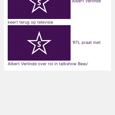
Albert Verlinde
keert terug op televisie
'RTL praat met
Albert Verlinde over rol in talkshow Beau'