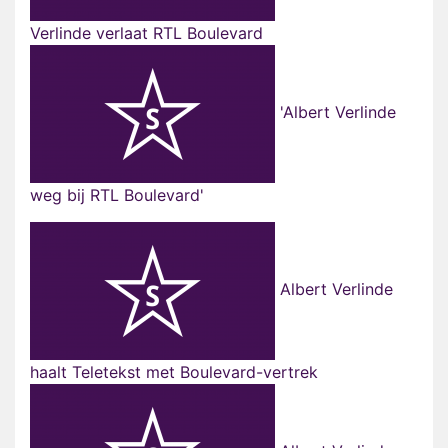
Verlinde verlaat RTL Boulevard
'Albert Verlinde
weg bij RTL Boulevard'
Albert Verlinde
haalt Teletekst met Boulevard-vertrek