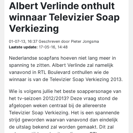
Albert Verlinde onthult
winnaar Televizier Soap
Verkiezing
01-07-13, 16:37
Geschreven door Pieter Jongsma
Laatste update:
17-05-16, 14:48
Nederlandse soapfans hoeven niet lang meer in
spanning te zitten. Albert Verlinde zal namelijk
vanavond in RTL Boulevard onthullen wie de
winnaar is van de Televizier Soap Verkiezing 2013.
Wie is volgens jullie het beste soappersonage van
het tv-seizoen 2012/2013? Deze vraag stond de
afgelopen weken centraal bij de allereerste
Televizier Soap Verkiezing. Het is een spannende
strijd geworden waarvan vanavond dan eindelijk
de uitslag bekend zal worden gemaakt. Dit zal