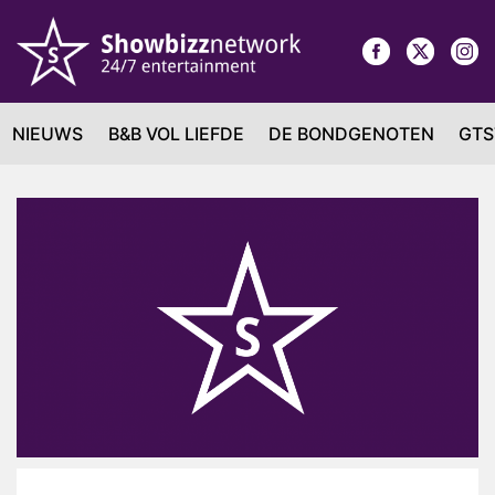
NIEUWS
B&B VOL LIEFDE
DE BONDGENOTEN
GTS