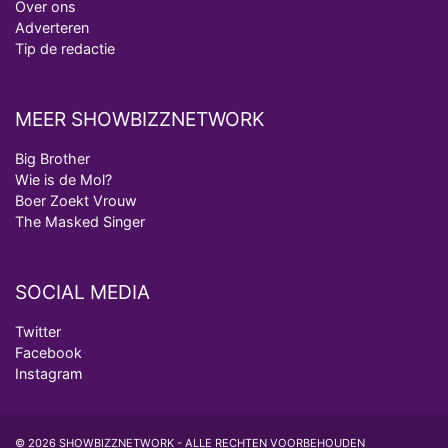
Over ons
Adverteren
Tip de redactie
MEER SHOWBIZZNETWORK
Big Brother
Wie is de Mol?
Boer Zoekt Vrouw
The Masked Singer
SOCIAL MEDIA
Twitter
Facebook
Instagram
© 2026 SHOWBIZZNETWORK - ALLE RECHTEN VOORBEHOUDEN