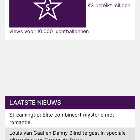
K3 bereikt miljoen
views voor 10.000 luchtballonnen
LAATSTE NIEUWS
Streamingtip: Élite combineert mysterie met
romantie
Louis van Gaal en Danny Blind te gast in speciale