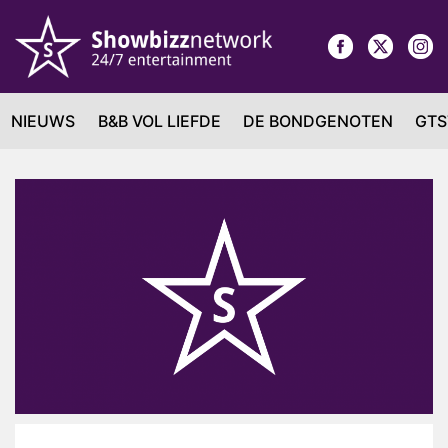
NIEUWS
B&B VOL LIEFDE
DE BONDGENOTEN
GTS