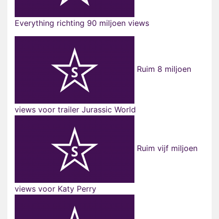
Everything richting 90 miljoen views
Ruim 8 miljoen
views voor trailer Jurassic World
Ruim vijf miljoen
views voor Katy Perry