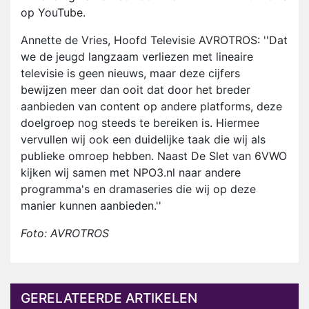
op YouTube.
Annette de Vries, Hoofd Televisie AVROTROS: ''Dat
we de jeugd langzaam verliezen met lineaire
televisie is geen nieuws, maar deze cijfers
bewijzen meer dan ooit dat door het breder
aanbieden van content op andere platforms, deze
doelgroep nog steeds te bereiken is. Hiermee
vervullen wij ook een duidelijke taak die wij als
publieke omroep hebben. Naast De Slet van 6VWO
kijken wij samen met NPO3.nl naar andere
programma's en dramaseries die wij op deze
manier kunnen aanbieden.''
Foto: AVROTROS
GERELATEERDE ARTIKELEN