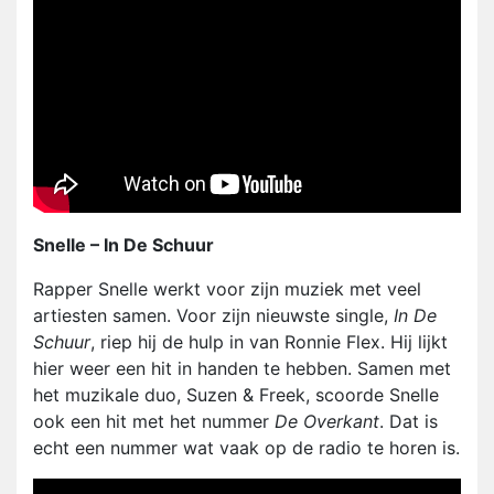
Snelle – In De Schuur
Rapper Snelle werkt voor zijn muziek met veel
artiesten samen. Voor zijn nieuwste single,
In De
Schuur
, riep hij de hulp in van Ronnie Flex. Hij lijkt
hier weer een hit in handen te hebben. Samen met
het muzikale duo, Suzen & Freek, scoorde Snelle
ook een hit met het nummer
De Overkant
. Dat is
echt een nummer wat vaak op de radio te horen is.