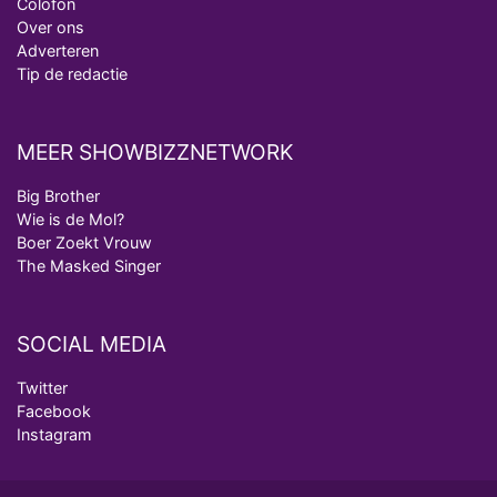
Colofon
Over ons
Adverteren
Tip de redactie
MEER SHOWBIZZNETWORK
Big Brother
Wie is de Mol?
Boer Zoekt Vrouw
The Masked Singer
SOCIAL MEDIA
Twitter
Facebook
Instagram