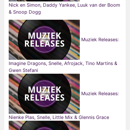
Nick en Simon, Daddy Yankee, Luuk van der Boom
& Snoop Dogg
Muziek Releases:
Imagine Dragons, Snelle, Afrojack, Tino Martins &
Gwen Stefani
Muziek Releases:
Nienke Plas, Snelle, Little Mix & Glennis Grace