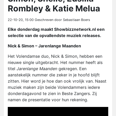
Rombley & Katie Melua
22-10-20, 15:00
Geschreven door Sebastiaan Boers
Elke donderdag maakt Showbizznetwork.nl een
selectie van de opvallendste muziek releases.
Nick & Simon – Jarenlange Maanden
Het Volendamse duo, Nick & Simon, hebben een
nieuwe single uitgebracht. Het nummer heeft als
titel
Jarenlange Maanden
gekregen. Een
aanstekelijk nummer die zeker in je hoofd blijft
zitten. Hier word je hoe dan ook vrolijk van. Naast
muziek maken zijn beide Volendammers iedere
donderdagavond te zien in Beste Zangers. Zij
namen de presentatie voor hun rekening.