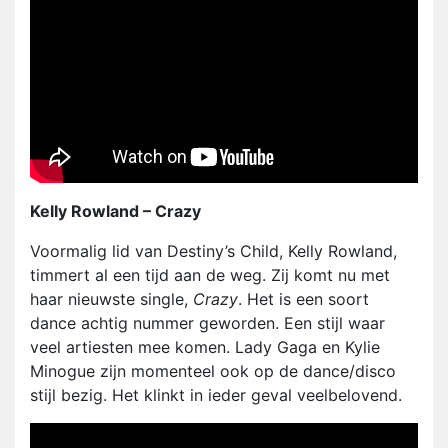
Kelly Rowland – Crazy
Voormalig lid van Destiny’s Child, Kelly Rowland,
timmert al een tijd aan de weg. Zij komt nu met
haar nieuwste single,
Crazy
. Het is een soort
dance achtig nummer geworden. Een stijl waar
veel artiesten mee komen. Lady Gaga en Kylie
Minogue zijn momenteel ook op de dance/disco
stijl bezig. Het klinkt in ieder geval veelbelovend.