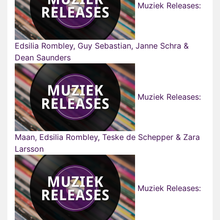
Muziek Releases:
Edsilia Rombley, Guy Sebastian, Janne Schra &
Dean Saunders
Muziek Releases:
Maan, Edsilia Rombley, Teske de Schepper & Zara
Larsson
Muziek Releases: