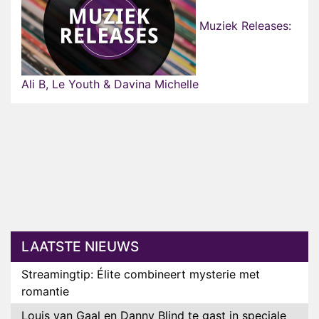
Muziek Releases:
Ali B, Le Youth & Davina Michelle
LAATSTE NIEUWS
Streamingtip: Élite combineert mysterie met
romantie
Louis van Gaal en Danny Blind te gast in speciale