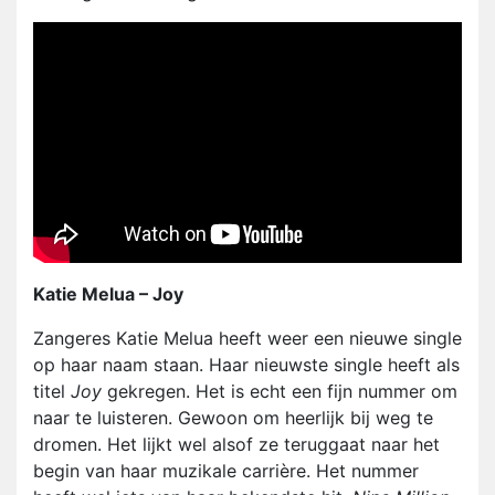
Katie Melua – Joy
Zangeres Katie Melua heeft weer een nieuwe single
op haar naam staan. Haar nieuwste single heeft als
titel
Joy
gekregen. Het is echt een fijn nummer om
naar te luisteren. Gewoon om heerlijk bij weg te
dromen. Het lijkt wel alsof ze teruggaat naar het
begin van haar muzikale carrière. Het nummer