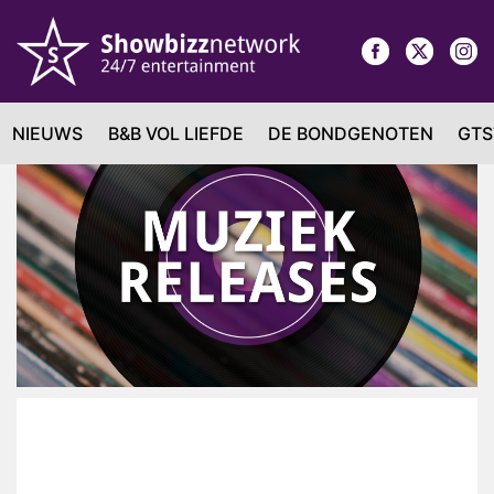
NIEUWS
B&B VOL LIEFDE
DE BONDGENOTEN
GTS