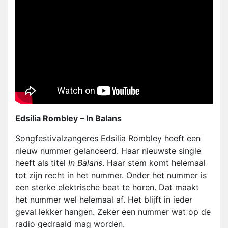
Edsilia Rombley – In Balans
Songfestivalzangeres Edsilia Rombley heeft een
nieuw nummer gelanceerd. Haar nieuwste single
heeft als titel
In Balans
. Haar stem komt helemaal
tot zijn recht in het nummer. Onder het nummer is
een sterke elektrische beat te horen. Dat maakt
het nummer wel helemaal af. Het blijft in ieder
geval lekker hangen. Zeker een nummer wat op de
radio gedraaid mag worden.