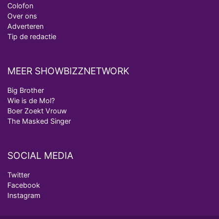
Colofon
Over ons
Adverteren
Tip de redactie
MEER SHOWBIZZNETWORK
Big Brother
Wie is de Mol?
Boer Zoekt Vrouw
The Masked Singer
SOCIAL MEDIA
Twitter
Facebook
Instagram