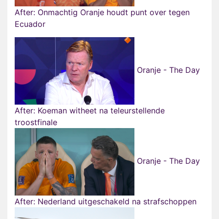
After: Onmachtig Oranje houdt punt over tegen
Ecuador
Oranje - The Day
After: Koeman witheet na teleurstellende
troostfinale
Oranje - The Day
After: Nederland uitgeschakeld na strafschoppen