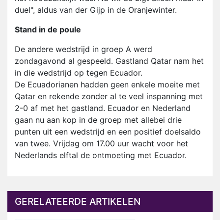
duel", aldus van der Gijp in de Oranjewinter.
Stand in de poule
De andere wedstrijd in groep A werd
zondagavond al gespeeld. Gastland Qatar nam het
in die wedstrijd op tegen Ecuador.
De Ecuadorianen hadden geen enkele moeite met
Qatar en rekende zonder al te veel inspanning met
2-0 af met het gastland. Ecuador en Nederland
gaan nu aan kop in de groep met allebei drie
punten uit een wedstrijd en een positief doelsaldo
van twee. Vrijdag om 17.00 uur wacht voor het
Nederlands elftal de ontmoeting met Ecuador.
GERELATEERDE ARTIKELEN