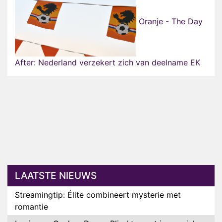
Oranje - The Day
After: Nederland verzekert zich van deelname EK
LAATSTE NIEUWS
Streamingtip: Élite combineert mysterie met
romantie