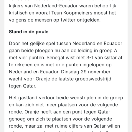
kijkers van Nederland-Ecuador waren behoorlijk
kristisch en vooral Teun Koopmeiners moest het
volgens de mensen op twitter ontgelden.
Stand in de poule
Door het gelijke spel tussen Nederland en Ecuador
gaan beide ploegen nu aan de leiding in groep A
met vier punten. Senegal wist met 3-1 van Qatar af
te rekenen en is met drie punten ingelopen op
Nederland en Ecuador. Dinsdag 29 november
wacht voor Oranje de laatste groepswedstrijd
tegen Qatar.
Het gastland verloor beide wedstrijden in de groep
en kan zich niet meer plaatsen voor de volgende
ronde. Oranje heeft aan een punt tegen Qatar
genoeg om zich te plaatsen voor de volgende
ronde, maar zal met ruime cijfers van Qatar willen