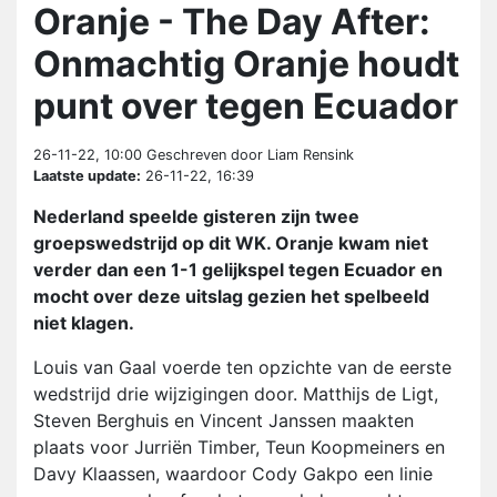
Oranje - The Day After:
Onmachtig Oranje houdt
punt over tegen Ecuador
26-11-22, 10:00
Geschreven door Liam Rensink
Laatste update:
26-11-22, 16:39
Nederland speelde gisteren zijn twee
groepswedstrijd op dit WK. Oranje kwam niet
verder dan een 1-1 gelijkspel tegen Ecuador en
mocht over deze uitslag gezien het spelbeeld
niet klagen.
Louis van Gaal voerde ten opzichte van de eerste
wedstrijd drie wijzigingen door. Matthijs de Ligt,
Steven Berghuis en Vincent Janssen maakten
plaats voor Jurriën Timber, Teun Koopmeiners en
Davy Klaassen, waardoor Cody Gakpo een linie