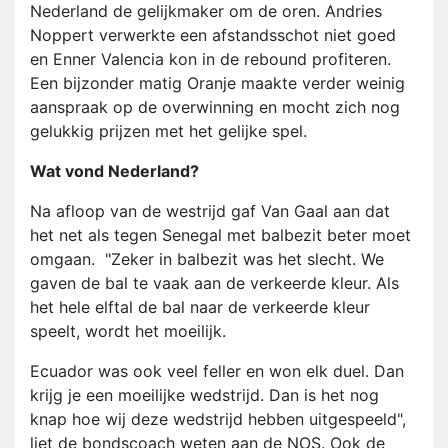
Nederland de gelijkmaker om de oren. Andries
Noppert verwerkte een afstandsschot niet goed
en Enner Valencia kon in de rebound profiteren.
Een bijzonder matig Oranje maakte verder weinig
aanspraak op de overwinning en mocht zich nog
gelukkig prijzen met het gelijke spel.
Wat vond Nederland?
Na afloop van de westrijd gaf Van Gaal aan dat
het net als tegen Senegal met balbezit beter moet
omgaan. "Zeker in balbezit was het slecht. We
gaven de bal te vaak aan de verkeerde kleur. Als
het hele elftal de bal naar de verkeerde kleur
speelt, wordt het moeilijk.
Ecuador was ook veel feller en won elk duel. Dan
krijg je een moeilijke wedstrijd. Dan is het nog
knap hoe wij deze wedstrijd hebben uitgespeeld",
liet de bondscoach weten aan de NOS. Ook de