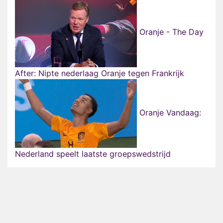
Oranje - The Day
After: Nipte nederlaag Oranje tegen Frankrijk
Oranje Vandaag:
Nederland speelt laatste groepswedstrijd