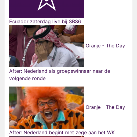
Ecuador zaterdag live bij SBS6
Oranje - The Day
After: Nederland als groepswinnaar naar de
volgende ronde
Oranje - The Day
After: Nederland begint met zege aan het WK