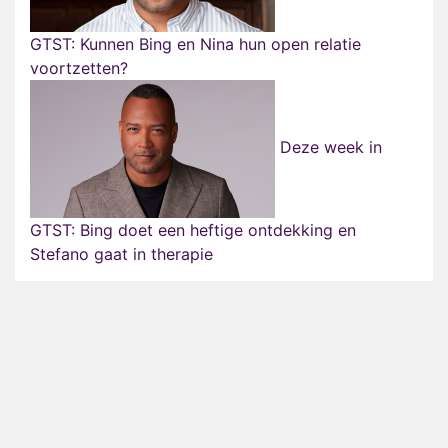
GTST: Kunnen Bing en Nina hun open relatie
voortzetten?
Deze week in
GTST: Bing doet een heftige ontdekking en
Stefano gaat in therapie