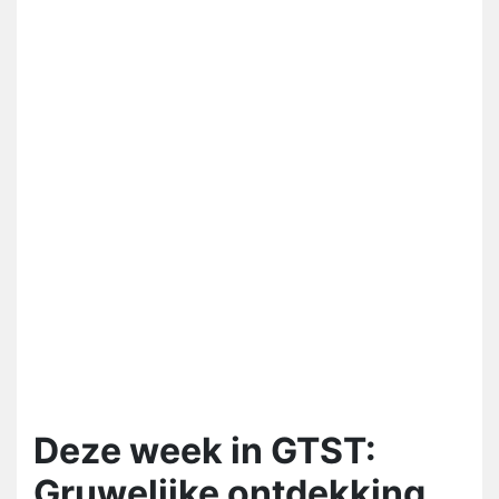
Deze week in GTST:
Gruwelijke ontdekking