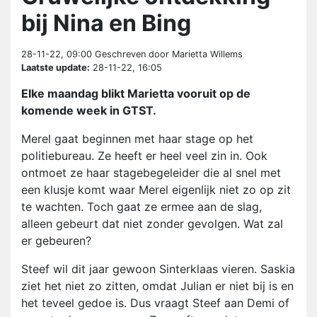
bij Nina en Bing
28-11-22, 09:00
Geschreven door Marietta Willems
Laatste update:
28-11-22, 16:05
Elke maandag blikt Marietta vooruit op de
komende week in GTST.
Merel gaat beginnen met haar stage op het
politiebureau. Ze heeft er heel veel zin in. Ook
ontmoet ze haar stagebegeleider die al snel met
een klusje komt waar Merel eigenlijk niet zo op zit
te wachten. Toch gaat ze ermee aan de slag,
alleen gebeurt dat niet zonder gevolgen. Wat zal
er gebeuren?
Steef wil dit jaar gewoon Sinterklaas vieren. Saskia
ziet het niet zo zitten, omdat Julian er niet bij is en
het teveel gedoe is. Dus vraagt Steef aan Demi of