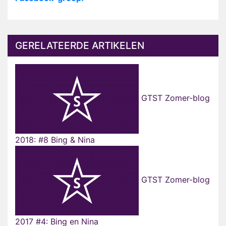
GERELATEERDE ARTIKELEN
GTST Zomer-blog
2018: #8 Bing & Nina
GTST Zomer-blog
2017 #4: Bing en Nina