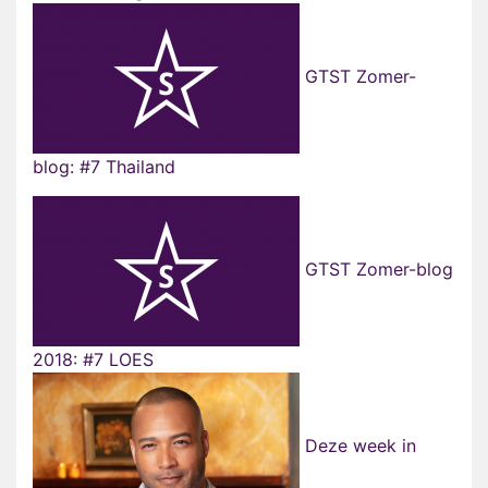
GTST Zomer-
blog: #7 Thailand
GTST Zomer-blog
2018: #7 LOES
Deze week in