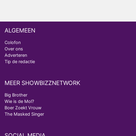
ALGEMEEN
Colofon
Over ons
Adverteren
Tip de redactie
MEER SHOWBIZZNETWORK
Big Brother
Wie is de Mol?
Boer Zoekt Vrouw
The Masked Singer
SOCIAL MEDIA