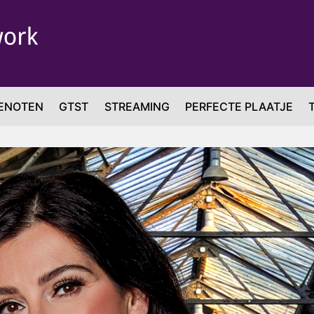
ENOTEN
GTST
STREAMING
PERFECTE PLAATJE