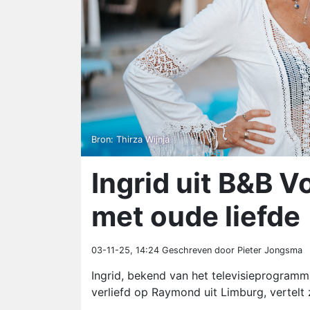
Bron: Thirza Wijnja
Ingrid uit B&B 
met oude liefde
03-11-25, 14:24
Geschreven door Pieter Jongsma
Ingrid, bekend van het televisieprogramm
verliefd op Raymond uit Limburg, vertelt