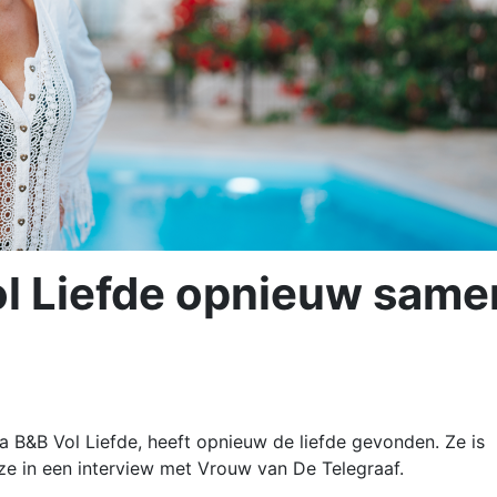
Vol Liefde opnieuw same
a B&B Vol Liefde, heeft opnieuw de liefde gevonden. Ze is
 ze in een interview met Vrouw van De Telegraaf.