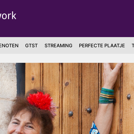
ENOTEN
GTST
STREAMING
PERFECTE PLAATJE