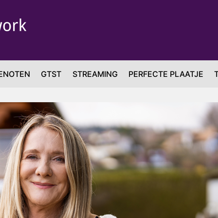
ENOTEN
GTST
STREAMING
PERFECTE PLAATJE