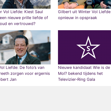
r Vol Liefde: Kiest Saul
Gilbert uit Winter Vol Liefde
een nieuwe prille liefde of
opnieuw in opspraak
 oud en vertrouwd?
ol Liefde: De foto’s van
Nieuwe kandidaat Wie is de
eeth zorgen voor ergernis
Mol? bekend tijdens het
obert Jan
Televizier-Ring Gala